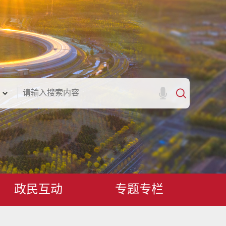
政民互动
专题专栏