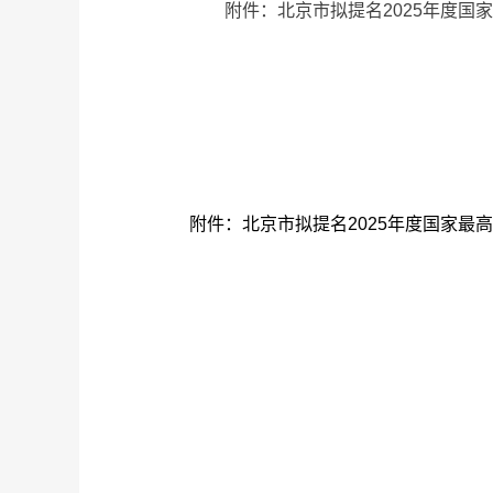
附件：北京市拟提名2025年度国家
附件：北京市拟提名2025年度国家最