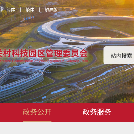
|
|
|
简体
繁体
触屏版
政务公开
政务服务