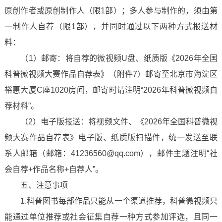
原创作者或原创制作人（限1部）；多人参与制作的，须由第
一制作人自荐（限1部），并同时通过以下两种方式报送材
料：
（1）邮寄：将自荐的微视频U盘、纸质版《2026年全国
科普微视频大赛作品自荐表》（附件7）邮寄至北京市海淀区
裕惠大厦C座1020房间，邮寄时请注明“2026年科普微视频自
荐材料”。
（2）电子版报送：将视频文件、《2026年全国科普微视
频大赛作品自荐表》电子版、纸质版扫描件，统一发送至联
系人邮箱（邮箱：41236560@qq.com），邮件主题注明“社
会自荐+作品名称+自荐人”。
五、注意事项
1.科普图书每部作品只能从一个渠道推荐，科普微视频只
能通过单位推荐或社会征集自荐一种方式参加评选，且同一