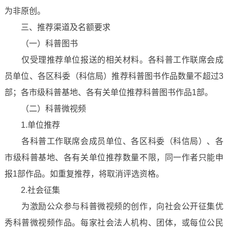
为非原创。
三、推荐渠道及名额要求
（一）科普图书
仅受理推荐单位报送的相关材料。各科普工作联席会成
员单位、各区科委（科信局）推荐科普图书作品数量不超过3
部；各市级科普基地、各有关单位推荐科普图书作品1部。
（二）科普微视频
1.单位推荐
各科普工作联席会成员单位、各区科委（科信局）、各
市级科普基地、各有关单位推荐数量不限，同一作者只能申
报1部作品。如重复推荐，将取消评选资格。
2.社会征集
为激励公众参与科普微视频的创作，向社会公开征集优
秀科普微视频作品。每家社会法人机构、团体，或每位公民