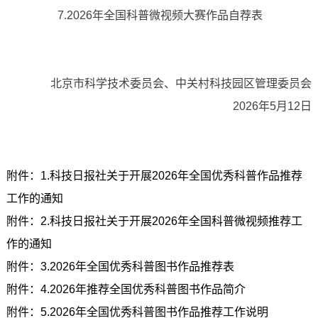
7.2026年全国科普微视频大赛作品自荐表
北京市科学技术委员会、中关村科技园区管理委员会
2026年5月12日
附件：1.科技日报社关于开展2026年全国优秀科普作品推荐
工作的通知
附件：2.科技日报社关于开展2026年全国科普微视频推荐工
作的通知
附件：3.2026年全国优秀科普图书作品推荐表
附件：4.2026年推荐全国优秀科普图书作品简介
附件：5.2026年全国优秀科普图书作品推荐工作说明