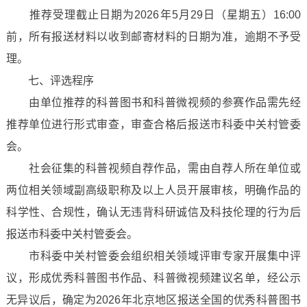
推荐受理截止日期为2026年5月29日（星期五）16:00
前，所有报送材料以收到邮寄材料的日期为准，逾期不予受
理。
七、评选程序
由单位推荐的科普图书和科普微视频的参赛作品需先经
推荐单位进行形式审查，审查合格后报送市科委中关村管委
会。
社会征集的科普视频自荐作品，需由自荐人所在单位或
两位相关领域副高级职称及以上人员开展审核，明确作品的
科学性、合规性，确认无违背科研诚信及科技伦理的行为后
报送市科委中关村管委会。
市科委中关村管委会组织相关领域评审专家开展集中评
议，形成优秀科普图书作品、科普微视频建议名单，经公示
无异议后，确定为2026年北京地区报送全国的优秀科普图书