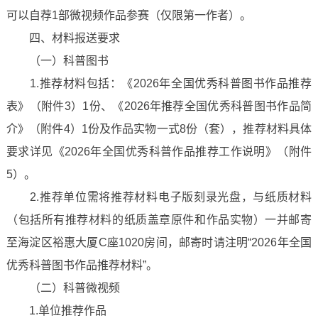
可以自荐1部微视频作品参赛（仅限第一作者）。
四、材料报送要求
（一）科普图书
1.推荐材料包括：《2026年全国优秀科普图书作品推荐
表》（附件3）1份、《2026年推荐全国优秀科普图书作品简
介》（附件4）1份及作品实物一式8份（套），推荐材料具体
要求详见《2026年全国优秀科普作品推荐工作说明》（附件
5）。
2.推荐单位需将推荐材料电子版刻录光盘，与纸质材料
（包括所有推荐材料的纸质盖章原件和作品实物）一并邮寄
至海淀区裕惠大厦C座1020房间，邮寄时请注明“2026年全国
优秀科普图书作品推荐材料”。
（二）科普微视频
1.单位推荐作品