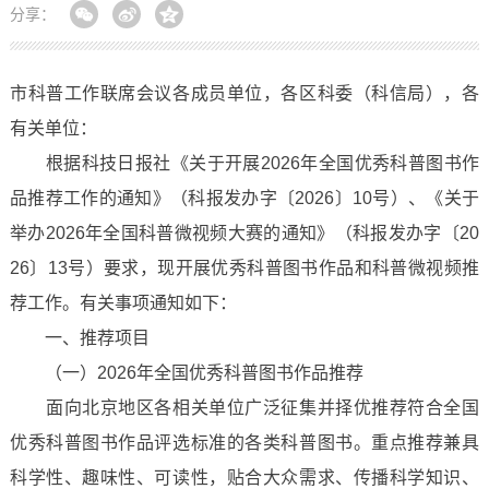
分享：
市科普工作联席会议各成员单位，各区科委（科信局），各
有关单位：
根据科技日报社《关于开展2026年全国优秀科普图书作
品推荐工作的通知》（科报发办字〔2026〕10号）、《关于
举办2026年全国科普微视频大赛的通知》（科报发办字〔20
26〕13号）要求，现开展优秀科普图书作品和科普微视频推
荐工作。有关事项通知如下：
一、推荐项目
（一）2026年全国优秀科普图书作品推荐
面向北京地区各相关单位广泛征集并择优推荐符合全国
优秀科普图书作品评选标准的各类科普图书。重点推荐兼具
科学性、趣味性、可读性，贴合大众需求、传播科学知识、