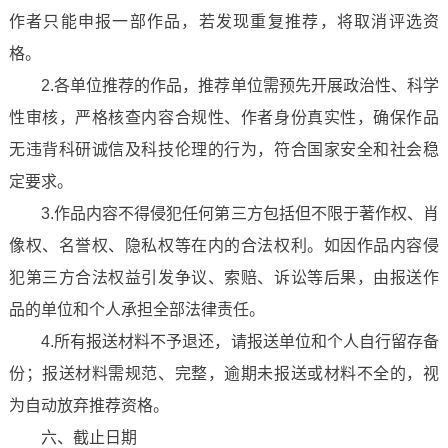
作者只能申报一部作品，若发现重复推荐，将取消评选资
格。
2.各单位推荐的作品，推荐单位需预先开展政治性、科学
性审核，严格核查内容合规性、作者身份真实性，确保作品
无违背科研诚信及科技伦理的行为，符合国家安全和社会稳
定要求。
3.作品内容不得侵犯任何第三方包括但不限于著作权、肖
像权、名誉权、隐私权等在内的合法权利。如因作品内容侵
犯第三方合法权益引发争议、索赔、诉讼等后果，由报送作
品的单位和个人承担全部法律责任。
4.所有报送材料不予退还，请报送单位和个人自行留存备
份；报送材料需规范、完整，逾期未报送或材料不全的，视
为自动放弃推荐资格。
六、截止日期