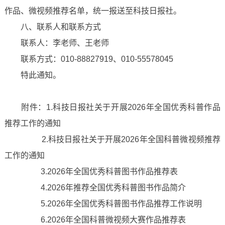
作品、微视频推荐名单，统一报送至科技日报社。
八、联系人和联系方式
联系人：李老师、王老师
联系方式：010-88827919、010-55578045
特此通知。
附件：1.科技日报社关于开展2026年全国优秀科普作品
推荐工作的通知
2.科技日报社关于开展2026年全国科普微视频推荐
工作的通知
3.2026年全国优秀科普图书作品推荐表
4.2026年推荐全国优秀科普图书作品简介
5.2026年全国优秀科普图书作品推荐工作说明
6.2026年全国科普微视频大赛作品推荐表