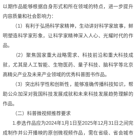
以期作品能够根据自身形式和所在领域的特点，进一步提升
内容质量和社会影响力：
（1）有利于弘扬科学家精神，生动讲好科学家故事，鲜
明塑造科学家形象，让科学家精神深入人心、光耀时代的作
品。
（2）聚焦国家重大战略需求、科技前沿和重大科技成
就，尤其是人工智能、生物医药、量子科技、脑科学等北京
高精尖产业及未来产业领域的优秀科普图书作品。
（3）突出科学性和创新性，能够准确传播科技知识，帮
助公众加深对我国科技发展成就和未来科技发展趋势理解的
作品。
（二）科普微视频推荐要求
1.参选作品应为2024年1月1日至2025年12月31日之间完
成制作并公开播映的原创微视频作品，需在省级、省会城市