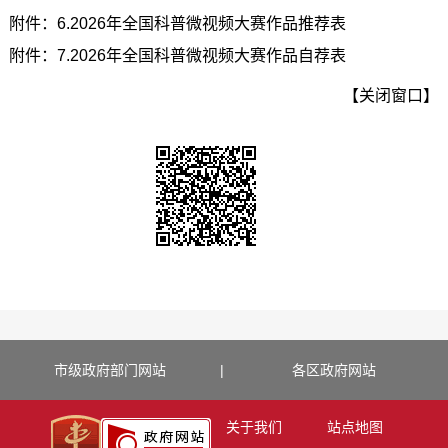
附件：6.2026年全国科普微视频大赛作品推荐表
附件：7.2026年全国科普微视频大赛作品自荐表
【关闭窗口】
市级政府部门网站
|
各区政府网站
关于我们
站点地图