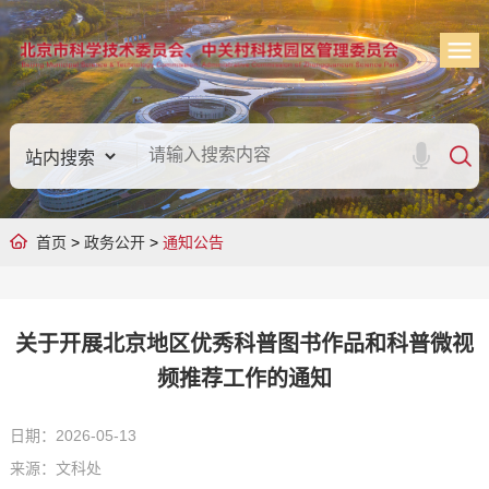
首页
>
政务公开
>
通知公告
关于开展北京地区优秀科普图书作品和科普微视
频推荐工作的通知
日期：2026-05-13
来源：文科处