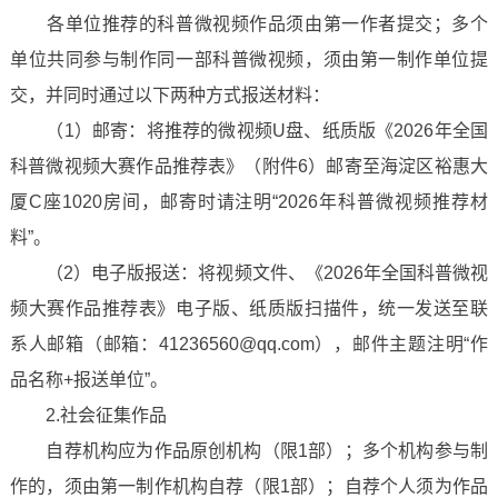
各单位推荐的科普微视频作品须由第一作者提交；多个
单位共同参与制作同一部科普微视频，须由第一制作单位提
交，并同时通过以下两种方式报送材料：
（1）邮寄：将推荐的微视频U盘、纸质版《2026年全国
科普微视频大赛作品推荐表》（附件6）邮寄至海淀区裕惠大
厦C座1020房间，邮寄时请注明“2026年科普微视频推荐材
料”。
（2）电子版报送：将视频文件、《2026年全国科普微视
频大赛作品推荐表》电子版、纸质版扫描件，统一发送至联
系人邮箱（邮箱：41236560@qq.com），邮件主题注明“作
品名称+报送单位”。
2.社会征集作品
自荐机构应为作品原创机构（限1部）；多个机构参与制
作的，须由第一制作机构自荐（限1部）；自荐个人须为作品