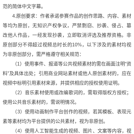
范的简体中文字幕。
4.原创要求：作者承诺参赛作品的创作思路、内容、素材
等均为原创，无知识产权争议，严禁剽窃、抄袭、侵占、篡
改他人作品，一经发现抄袭，立即取消评选及推荐资格。非
原创部分不得超过视频总时长的10%，以下涉及的素材均视
为非原创部分，需严格遵守相关规范：
（1）使用事件、报道等公共视频素材的需在画面注明“资
料”及具体出处；引用商业网站素材或他人原创素材的，应在
视频中标明引用素材来源，并提供相应的授权使用证明。
（2）音乐素材使用或改编歌词的，需取得版权方授权；
使用公共音乐素材的，需说明情况。
（3）使用动画制作平台创作的视频，若其模板、表现元
素等素材均为平台提供的公共素材，视为非原创。
（4）使用人工智能生成的视频、图片、文案等内容，视