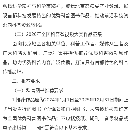
弘扬科学精神与科学家精神，聚焦北京高精尖产业领域、展
现首都科技发展特色的优秀科普图书作品，推动前沿科技资
源向科普资源转化。
（二）2026年全国科普微视频大赛作品征集
面向北京地区各相关单位、科普工作者、媒体从业者及
广大科普爱好者，广泛征集并择优推荐优质科普微视频作
品，助力优秀科普内容广泛传播，打造具有首都特色的科普
传播品牌。
二、推荐要求
（一）科普图书推荐要求
1.推荐作品应为2024年1月1日至2025年12月31日期间正
式出版发行的图书（含译著和再版图书，未曾被科技部确定
为全国优秀科普图书作品；不包括报纸、期刊、音像制品或
电子出版物），同时需符合以下基本要求：