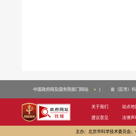
中国政府网及国务院部门网站
|
省（区市）科
关于我们
站点地
建议意见
法律声
主办：北京市科学技术委员会、