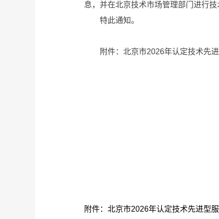
息，并在北京技术市场管理部门进行技
特此通知。
附件：北京市2026年认定技术先进
附件：北京市2026年认定技术先进型