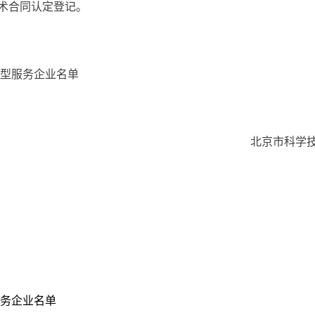
术合同认定登记。
型服务企业名单
北京市科学技术
服务企业名单