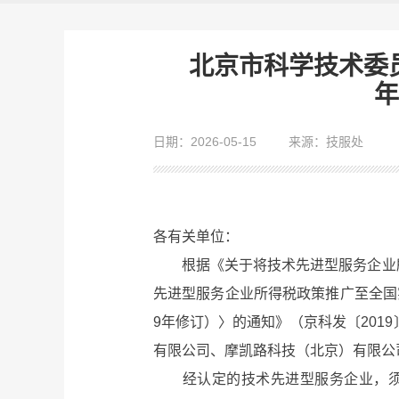
北京市科学技术委
年
日期：2026-05-15
来源：技服处
各有关单位：
根据《关于将技术先进型服务企业所得
先进型服务企业所得税政策推广至全国实
9年修订）〉的通知》（京科发〔20
有限公司、摩凯路科技（北京）有限公司
经认定的技术先进型服务企业，须及