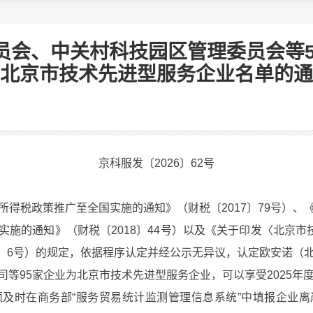
员会、中关村科技园区管理委员会等5部
北京市技术先进型服务企业名单的通
京科服发〔2026〕62号
税政策推广至全国实施的通知》（财税〔2017〕79号）、
施的通知》（财税〔2018〕44号）以及《关于印发〈北京市
19〕6号）的规定，依据程序认定并经公示无异议，认定欧安诺（
等95家企业为北京市技术先进型服务企业，可以享受2025年度
时在商务部“服务贸易统计监测管理信息系统”中填报企业离