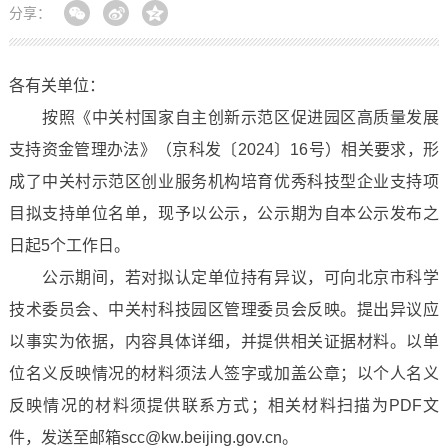
分享：
各有关单位：
按照《中关村国家自主创新示范区促进园区高质量发展
支持资金管理办法》（京科发〔2024〕16号）相关要求，形
成了中关村示范区创业服务机构培育优秀科技型企业支持项
目拟支持单位名单，现予以公示，公示期为自本公示发布之
日起5个工作日。
公示期间，若对拟认定单位持有异议，可向北京市科学
技术委员会、中关村科技园区管理委员会反映。提出异议应
以事实为依据，内容具体详细，并提供相关证据材料。以单
位名义反映情况的材料须法人签字或加盖公章；以个人名义
反映情况的材料须提供联系方式；相关材料扫描为PDF文
件，发送至邮箱scc@kw.beijing.gov.cn。