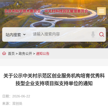
首页
>
政务公开
>
通知公告
关于公示中关村示范区创业服务机构培育优秀科
技型企业支持项目拟支持单位的通知
日期：2026-06-22
来源：双创处