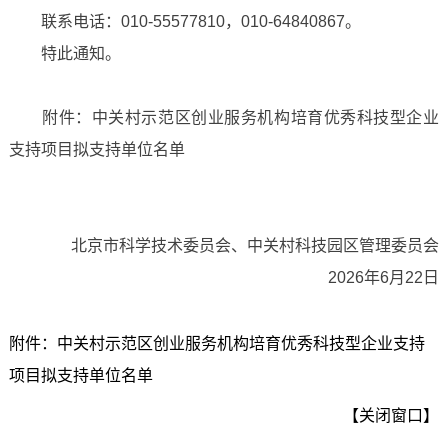
联系电话：010-55577810，010-64840867。
特此通知。
附件：中关村示范区创业服务机构培育优秀科技型企业
支持项目拟支持单位名单
北京市科学技术委员会、中关村科技园区管理委员会
2026年6月22日
附件：中关村示范区创业服务机构培育优秀科技型企业支持
项目拟支持单位名单
【关闭窗口】