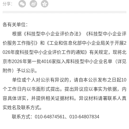
分享：
各有关单位：
根据《科技型中小企业评价办法》《科技型中小企业评
价服务工作指引》和《工业和信息化部中小企业局关于开展2
026年度科技型中小企业评价工作的通知》有关规定，现将北
京市2026年第一批4016家拟入库科技型中小企业名单（详见
附件）予以公示。
单位或个人对公示有异议的，请自本公示发布之日起10
个工作日内以书面形式提出。提出异议应以事实为依据，内
容具体详实，并提供相关证据材料。异议材料请署联系人真
实姓名及联系方式。
联系方式：010-64874561、010-64807834