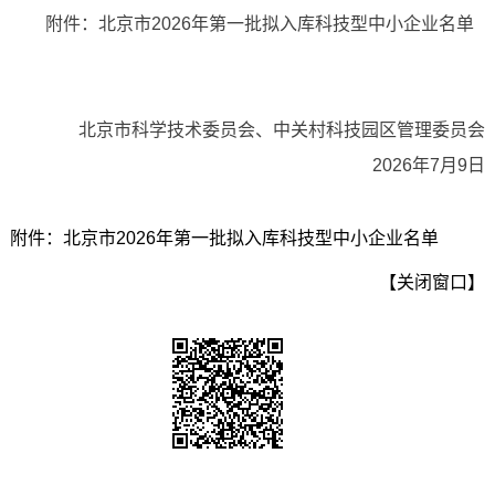
附件：北京市2026年第一批拟入库科技型中小企业名单
北京市科学技术委员会、中关村科技园区管理委员会
2026年7月9日
附件：北京市2026年第一批拟入库科技型中小企业名单
【关闭窗口】