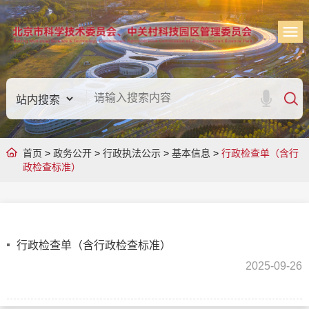
首页
>
政务公开
>
行政执法公示
>
基本信息
>
行政检查单（含行
政检查标准）
行政检查单（含行政检查标准）
2025-09-26