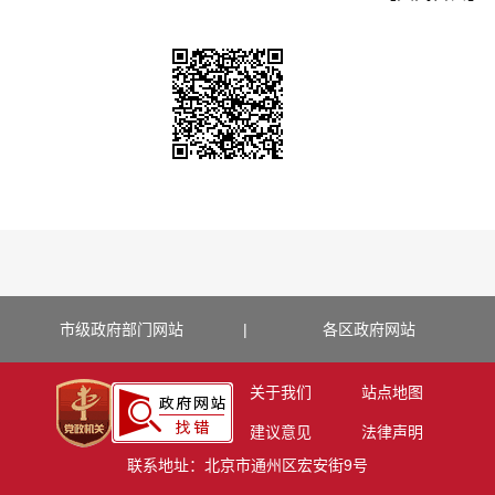
市级政府部门网站
|
各区政府网站
关于我们
站点地图
建议意见
法律声明
联系地址：北京市通州区宏安街9号