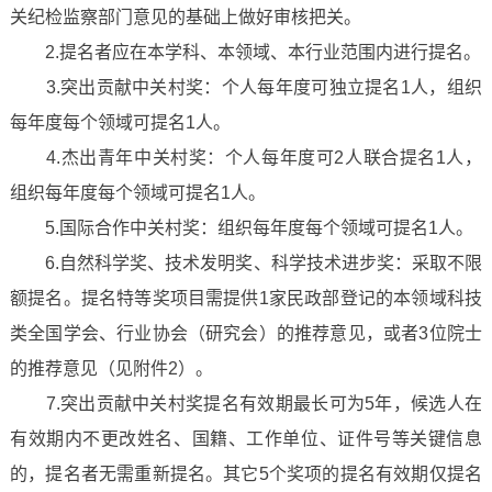
关纪检监察部门意见的基础上做好审核把关。
2.提名者应在本学科、本领域、本行业范围内进行提名。
3.突出贡献中关村奖：个人每年度可独立提名1人，组织
每年度每个领域可提名1人。
4.杰出青年中关村奖：个人每年度可2人联合提名1人，
组织每年度每个领域可提名1人。
5.国际合作中关村奖：组织每年度每个领域可提名1人。
6.自然科学奖、技术发明奖、科学技术进步奖：采取不限
额提名。提名特等奖项目需提供1家民政部登记的本领域科技
类全国学会、行业协会（研究会）的推荐意见，或者3位院士
的推荐意见（见附件2）。
7.突出贡献中关村奖提名有效期最长可为5年，候选人在
有效期内不更改姓名、国籍、工作单位、证件号等关键信息
的，提名者无需重新提名。其它5个奖项的提名有效期仅提名