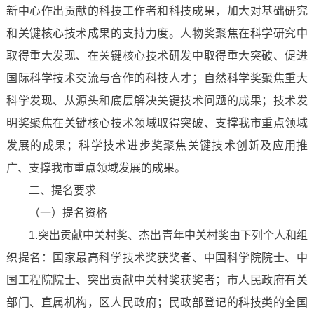
新中心作出贡献的科技工作者和科技成果，加大对基础研究
和关键核心技术成果的支持力度。人物奖聚焦在科学研究中
取得重大发现、在关键核心技术研发中取得重大突破、促进
国际科学技术交流与合作的科技人才；自然科学奖聚焦重大
科学发现、从源头和底层解决关键技术问题的成果；技术发
明奖聚焦在关键核心技术领域取得突破、支撑我市重点领域
发展的成果；科学技术进步奖聚焦关键技术创新及应用推
广、支撑我市重点领域发展的成果。
二、提名要求
（一）提名资格
1.突出贡献中关村奖、杰出青年中关村奖由下列个人和组
织提名：国家最高科学技术奖获奖者、中国科学院院士、中
国工程院院士、突出贡献中关村奖获奖者；市人民政府有关
部门、直属机构，区人民政府；民政部登记的科技类的全国