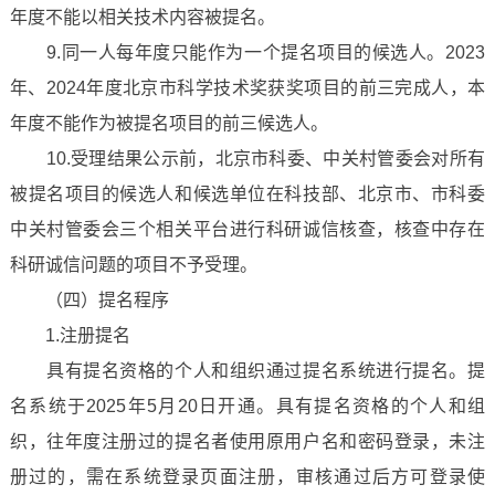
年度不能以相关技术内容被提名。
9.同一人每年度只能作为一个提名项目的候选人。2023
年、2024年度北京市科学技术奖获奖项目的前三完成人，本
年度不能作为被提名项目的前三候选人。
10.受理结果公示前，北京市科委、中关村管委会对所有
被提名项目的候选人和候选单位在科技部、北京市、市科委
中关村管委会三个相关平台进行科研诚信核查，核查中存在
科研诚信问题的项目不予受理。
（四）提名程序
1.注册提名
具有提名资格的个人和组织通过提名系统进行提名。提
名系统于2025年5月20日开通。具有提名资格的个人和组
织，往年度注册过的提名者使用原用户名和密码登录，未注
册过的，需在系统登录页面注册，审核通过后方可登录使