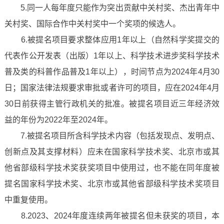
5.同一人每年度只能作为突出贡献中关村奖、杰出青年中
关村奖、国际合作中关村奖中一个奖项的候选人。
6.被提名项目要求整体应用1年以上（自然科学奖提交的
代表作公开发表（出版）1年以上、科学技术进步奖科学技术
普及类的科普作品普及1年以上），时间节点为2024年4月30
日；国家法律法规要求审批或者许可的项目，应在2024年4月
30日前获得主管行政机关的批准。被提名项目近三年经济效
益的年份为2022年至2024年。
7.被提名项目所含科学技术内容（包括发现点、发明点、
创新点及其支撑材料）应未在国家科学技术奖、北京市或其
他省部级科学技术奖获奖项目中使用过，也不能在同年度被
提名国家科学技术奖、北京市或其他省部级科学技术奖项目
中重复使用。
8.2023、2024年度连续两年被提名但未获奖的项目，本