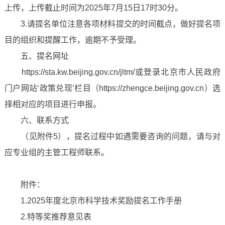
上传，上传截止时间为2025年7月15日17时30分。
3.请提名单位注意各项材料提交的时间截点，做好提名项
目的组织和提醒工作，逾期不予受理。
五、提名网址
https://sta.kw.beijing.gov.cn/jltm/或登录北京市人民政府
门户网站‘政策兑现’栏目（https://zhengce.beijing.gov.cn）选
择相对应的项目进行申报。
六、联系方式
（见附件5），提名过程中如遇需要咨询的问题，请与对
应专业组的主管工程师联系。
附件：
1.2025年度北京市科学技术奖励提名工作手册
2.特等奖推荐意见表