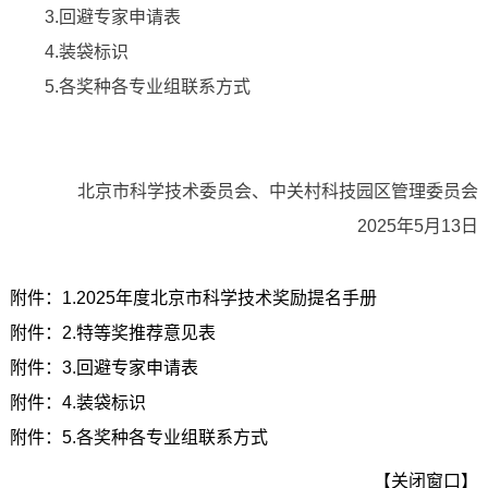
3.回避专家申请表
4.装袋标识
5.各奖种各专业组联系方式
北京市科学技术委员会、中关村科技园区管理委员会
2025年5月13日
附件：1.2025年度北京市科学技术奖励提名手册
附件：2.特等奖推荐意见表
附件：3.回避专家申请表
附件：4.装袋标识
附件：5.各奖种各专业组联系方式
【关闭窗口】