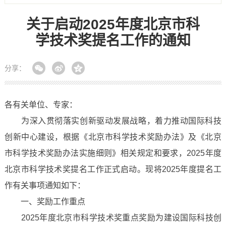
关于启动2025年度北京市科
学技术奖提名工作的通知
分享：
各有关单位、专家：
为深入贯彻落实创新驱动发展战略，着力推动国际科技
创新中心建设，根据《北京市科学技术奖励办法》及《北京
市科学技术奖励办法实施细则》相关规定和要求，2025年度
北京市科学技术奖提名工作正式启动。现将2025年度提名工
作有关事项通知如下：
一、奖励工作重点
2025年度北京市科学技术奖重点奖励为建设国际科技创