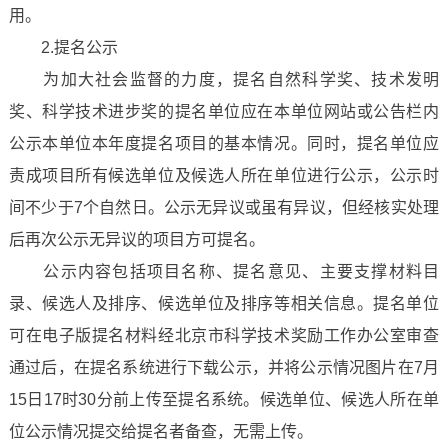
用。
2.提名公示
为加大社会监督的力度，提名自然科学奖、技术发明
奖、科学技术进步奖的提名单位应在本单位网站或公告栏内
公示本单位本年度提名项目的基本情况。同时，提名单位应
责成项目所有候选单位及候选人所在单位进行公示，公示时
间不少于7个自然日。公示无异议或虽有异议，但经核实处理
后再次公示无异议的项目方可提名。
公示内容包括项目名称、提名意见、主要支撑材料目
录、候选人及排序、候选单位及排序等相关信息。提名单位
可在电子版提名材料经北京市科学技术奖励工作办公室审查
通过后，在提名系统进行下载公示，并将公示情况图片在7月
15日17时30分前上传至提名系统。候选单位、候选人所在单
位公示情况提交给提名者备查，无需上传。