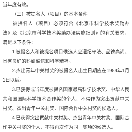
当年度有效。
（三）被提名人（项目）的基本条件
被提名人（项目）必须符合《北京市科学技术奖励办
法》及《北京市科学技术奖励办法实施细则》的有关要求，
满足以下条件：
1.被提名人和被提名项目候选人应遵纪守法、品德高尚、
具有良好的科研诚信和科学精神。
2.杰出青年中关村奖的被提名人出生日期应在1984年1月
1日以后。
3.已获得或当年度被提名国家最高科学技术奖、中华人民
共和国国际科学技术合作奖的个人，不得作为突出贡献中关
村奖、杰出青年中关村奖、国际合作中关村奖的候选人。
4.已获得突出贡献中关村奖、杰出青年中关村奖、国际合
作中关村奖的个人，不得再次作为同一奖项的候选人。