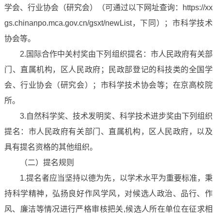
学会、行业协会（研究会）（可通过以下网址查询：https://xx
gs.chinanpo.mca.gov.cn/gsxt/newList，下同）；市科学技术
协会等。
2.国际合作中关村奖由下列组织提名：市人民政府有关部
门、直属机构，区人民政府；民政部登记的科技类的全国学
会、行业协会（研究会）；市科学技术协会等；在京高校院
所。
3.自然科学奖、技术发明奖、科学技术进步奖由下列组织
提名：市人民政府有关部门、直属机构，区人民政府，以及
具有提名资格的其他组织。
（二）提名规则
1.提名者应当坚持以德为先，以学术水平为重要标准，秉
持科学精神，弘扬良好作风学风，对候选人政治、品行、作
风、廉洁等情况进行严格审核把关,候选人所在单位在征求相