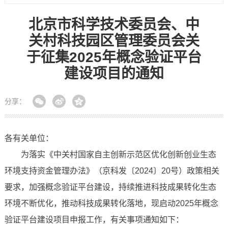
北京市科学技术委员会、中
关村科技园区管理委员会关
于征集2025年概念验证平台
建设项目的通知
分享：
各有关单位：
为落实《中关村国家自主创新示范区优化创新创业生态
环境支持资金管理办法》（京科发〔2024〕20号）政策相关
要求，加强概念验证平台建设，持续推进科技成果转化生态
环境不断优化，推动科技成果转化落地，现启动2025年概念
验证平台建设项目申报工作，有关事项通知如下：