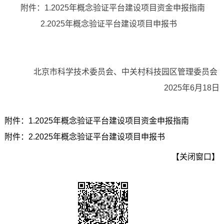
附件：1.2025年概念验证平台建设项目资金申报指南
2.2025年概念验证平台建设项目申报书
北京市科学技术委员会、中关村科技园区管理委员会
2025年6月18日
附件：1.2025年概念验证平台建设项目资金申报指南
附件：2.2025年概念验证平台建设项目申报书
【关闭窗口】