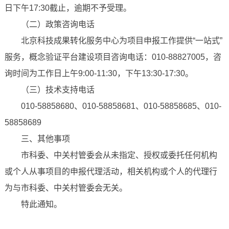
日下午17:30截止，逾期不予受理。
（二）政策咨询电话
北京科技成果转化服务中心为项目申报工作提供“一站式”
服务，概念验证平台建设项目咨询电话：010-88827005，咨
询时间为工作日上午9:00-11:30，下午13:30-17:30。
（三）技术支持电话
010-58858680、010-58858681、010-58858685、010-
58858689
三、其他事项
市科委、中关村管委会从未指定、授权或委托任何机构
或个人从事项目的申报代理活动，相关机构或个人的代理行
为与市科委、中关村管委会无关。
特此通知。