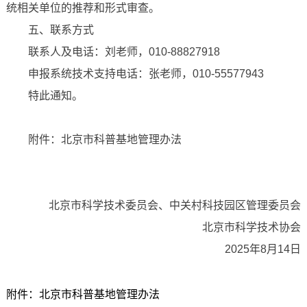
统相关单位的推荐和形式审查。
五、联系方式
联系人及电话：刘老师，010-88827918
申报系统技术支持电话：张老师，010-55577943
特此通知。
附件：北京市科普基地管理办法
北京市科学技术委员会、中关村科技园区管理委员会
北京市科学技术协会
2025年8月14日
附件：北京市科普基地管理办法