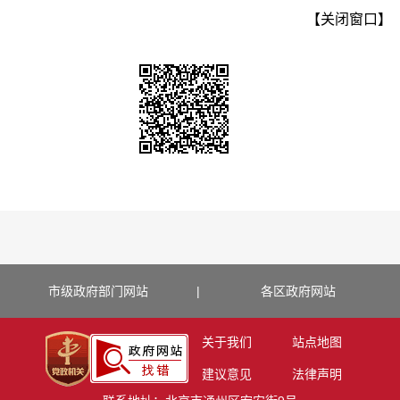
【关闭窗口】
市级政府部门网站
|
各区政府网站
关于我们
站点地图
建议意见
法律声明