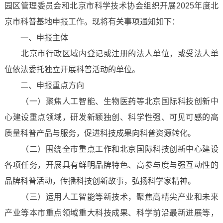
园区管理委员会和北京市科学技术协会组织开展2025年度北
京市科普基地申报工作。现将有关事项通知如下：
一、申报主体
北京市行政区域内登记或注册的法人单位，或受法人单
位依法委托独立开展科普活动的单位。
二、申报重点方向
（一）聚焦人工智能、生物医药等北京国际科技创新中
心建设重点领域，研发新颖独创、科学性强、可见可感的高
质量科普产品与服务，促进科技成果向科普资源转化。
（二）围绕全市重点工作和北京国际科技创新中心建设
各项任务，开展具有鲜明品牌特色、高参与度与强互动性的
品牌科普活动，传播科技创新故事，弘扬科学家精神。
（三）运用人工智能等新技术，聚焦高精尖产业和未来
产业等本市重点领域重大科技成果、科学前沿最新进展等，