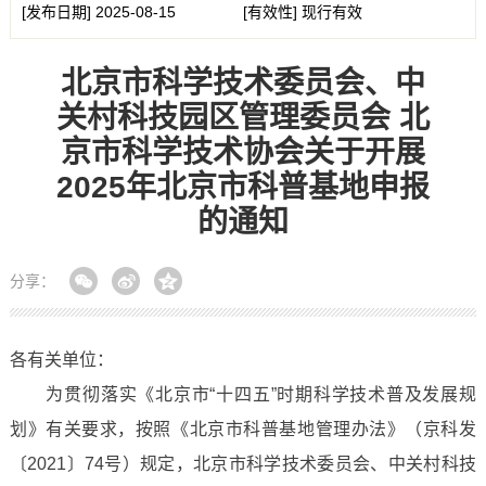
[发布日期]
2025-08-15
[有效性]
现行有效
北京市科学技术委员会、中
关村科技园区管理委员会 北
京市科学技术协会关于开展
2025年北京市科普基地申报
的通知
分享：
各有关单位：
为贯彻落实《北京市“十四五”时期科学技术普及发展规
划》有关要求，按照《北京市科普基地管理办法》（京科发
〔2021〕74号）规定，北京市科学技术委员会、中关村科技