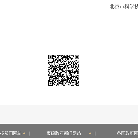
北京市科学技术
技部门网站
|
市级政府部门网站
|
各区政府