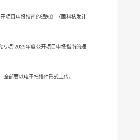
公开项目申报指南的通知》（国科核发计
项”2025年度公开项目申报指南的通
，全部要以电子扫描件形式上传。