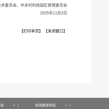
委员会、中关村科技园区管理委员会
2025年11月3日
【打印本页】
【关闭窗口】
网站
|
新闻媒体网站
|