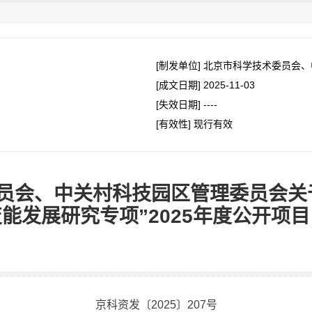
[制发单位]
北京市科学技术委员会、
[成文日期]
2025-11-03
[失效日期]
----
[有效性]
现行有效
员会、中关村科技园区管理委员会关
能发展研究专项”2025年度公开项
京科资发〔2025〕207号