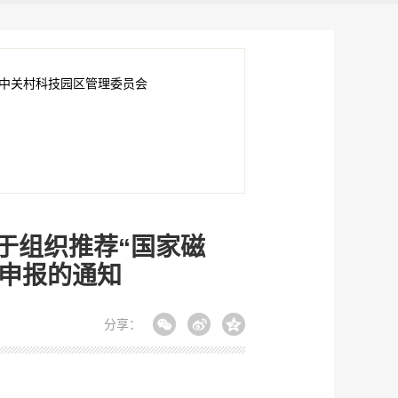
中关村科技园区管理委员会
于组织推荐“国家磁
目申报的通知
分享：