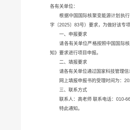
各有关单位：
根据中国国际核聚变能源计划执行中心
字〔2025〕83号）要求，为做好该
一、申报要求
请各有关单位严格按照中国国际核聚变
知》要求进行项目申报。
二、填报要求
请各有关单位通过国家科技管理信息
网上填报申报书的受理时间为：2025年10
三、联系方式
联系人：高老师 联系电话：010-66150
特此通知。