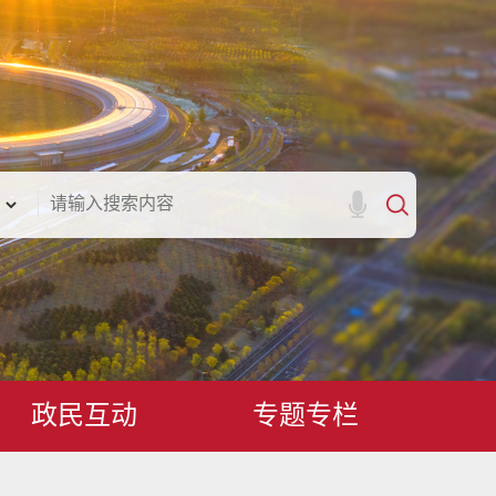
政民互动
专题专栏