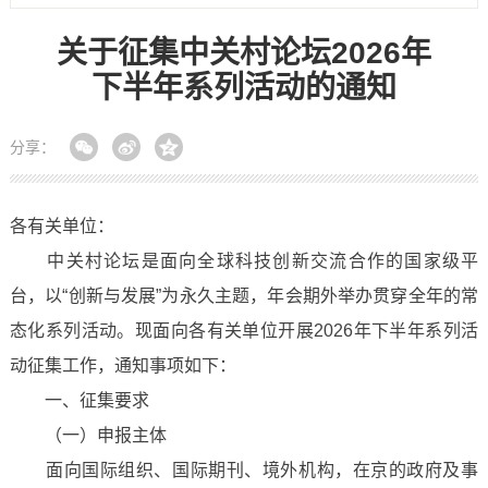
关于征集中关村论坛2026年
下半年系列活动的通知
分享：
各有关单位：
中关村论坛是面向全球科技创新交流合作的国家级平
台，以“创新与发展”为永久主题，年会期外举办贯穿全年的常
态化系列活动。现面向各有关单位开展2026年下半年系列活
动征集工作，通知事项如下：
一、征集要求
（一）申报主体
面向国际组织、国际期刊、境外机构，在京的政府及事