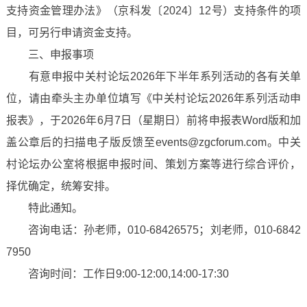
支持资金管理办法》（京科发〔2024〕12号）支持条件的项
目，可另行申请资金支持。
三、申报事项
有意申报中关村论坛2026年下半年系列活动的各有关单
位，请由牵头主办单位填写《中关村论坛2026年系列活动申
报表》，于2026年6月7日（星期日）前将申报表Word版和加
盖公章后的扫描电子版反馈至events@zgcforum.com。中关
村论坛办公室将根据申报时间、策划方案等进行综合评价，
择优确定，统筹安排。
特此通知。
咨询电话：孙老师，010-68426575；刘老师，010-6842
7950
咨询时间：工作日9:00-12:00,14:00-17:30