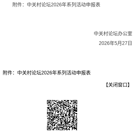
附件：中关村论坛2026年系列活动申报表
中关村论坛办公室
2026年5月27日
附件：中关村论坛2026年系列活动申报表
【关闭窗口】