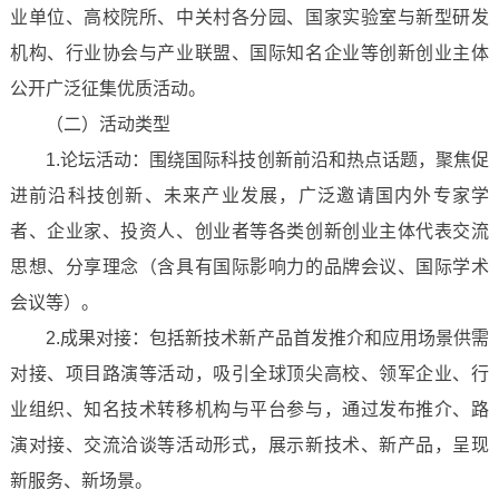
业单位、高校院所、中关村各分园、国家实验室与新型研发
机构、行业协会与产业联盟、国际知名企业等创新创业主体
公开广泛征集优质活动。
（二）活动类型
1.论坛活动：围绕国际科技创新前沿和热点话题，聚焦促
进前沿科技创新、未来产业发展，广泛邀请国内外专家学
者、企业家、投资人、创业者等各类创新创业主体代表交流
思想、分享理念（含具有国际影响力的品牌会议、国际学术
会议等）。
2.成果对接：包括新技术新产品首发推介和应用场景供需
对接、项目路演等活动，吸引全球顶尖高校、领军企业、行
业组织、知名技术转移机构与平台参与，通过发布推介、路
演对接、交流洽谈等活动形式，展示新技术、新产品，呈现
新服务、新场景。