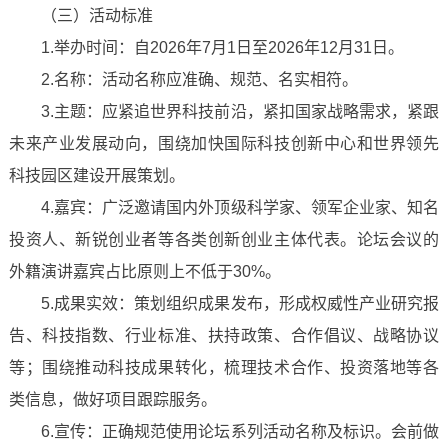
（三）活动标准
1.举办时间：自2026年7月1日至2026年12月31日。
2.名称：活动名称应准确、规范、名实相符。
3.主题：应紧追世界科技前沿，紧扣国家战略需求，紧跟
未来产业发展动向，围绕加快国际科技创新中心和世界领先
科技园区建设开展策划。
4.嘉宾：广泛邀请国内外顶级科学家、领军企业家、知名
投资人、新锐创业者等各类创新创业主体代表。论坛会议的
外籍演讲嘉宾占比原则上不低于30%。
5.成果实效：策划组织成果发布，形成权威性产业研究报
告、科技指数、行业标准、扶持政策、合作倡议、战略协议
等；围绕推动科技成果转化，梳理技术合作、投资落地等各
类信息，做好项目跟踪服务。
6.宣传：正确规范使用论坛系列活动名称及标识。会前做