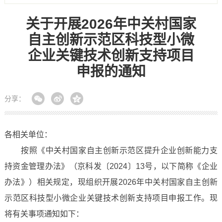
关于开展2026年中关村国家
自主创新示范区科技型小微
企业关键技术创新支持项目
申报的通知
分享：
各相关单位：
按照《中关村国家自主创新示范区提升企业创新能力支
持资金管理办法》（京科发〔2024〕13号，以下简称《企业
办法》）相关规定，现组织开展2026年中关村国家自主创新
示范区科技型小微企业关键技术创新支持项目申报工作。现
将有关事项通知如下：