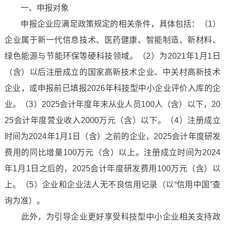
一、申报对象
申报企业应满足政策规定的相关条件，具体包括：（1）
企业属于新一代信息技术、医药健康、智能制造、新材料、
绿色能源与节能环保等硬科技领域。（2）为2021年1月1日
（含）以后注册成立的国家高新技术企业、中关村高新技术
企业，或申报前已填报2026年科技型中小企业评价入库的企
业。（3）2025会计年度年末从业人员100人（含）以下，20
25会计年度营业收入2000万元（含）以下。（4）注册成立
时间为2024年1月1日（含）之前的企业，2025会计年度研发
费用的同比增量100万元（含）以上。注册成立时间为2024
年1月1日之后的，2025会计年度研发费用100万元（含）以
上。（5）企业和企业法人无不良信用记录（以“信用中国”查
询为准）。
此外，为引导企业更好享受科技型中小企业相关支持政