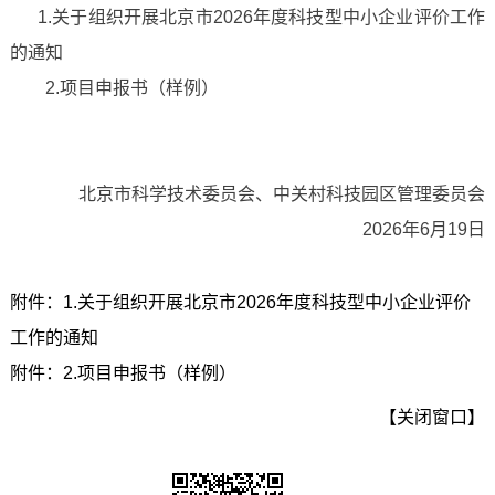
1.关于组织开展北京市2026年度科技型中小企业评价工作
的通知
2.项目申报书（样例）
北京市科学技术委员会、中关村科技园区管理委员会
2026年6月19日
附件：1.关于组织开展北京市2026年度科技型中小企业评价
工作的通知
附件：2.项目申报书（样例）
【关闭窗口】