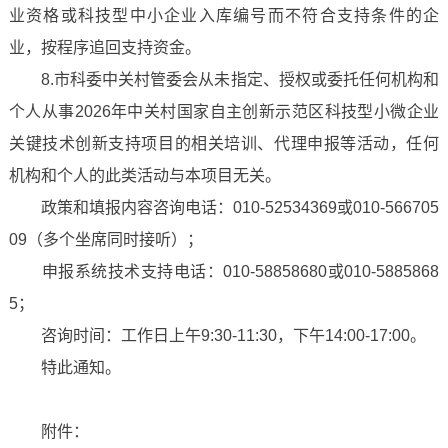
业资格或科技型中小企业入库编号而不符合支持条件的企
业，按程序追回支持资金。
8.市科委中关村管委会从未指定、授权或委托任何机构和
个人从事2026年中关村国家自主创新示范区科技型小微企业
关键技术创新支持项目的相关培训、代理申报等活动，任何
机构和个人的此类活动与本项目无关。
政策和填报内容咨询电话：010-52534369或010-566705
09（多个坐席同时接听）；
申报系统技术支持电话：010-58858680或010-5885868
5；
咨询时间：工作日上午9:30-11:30，下午14:00-17:00。
特此通知。
附件：