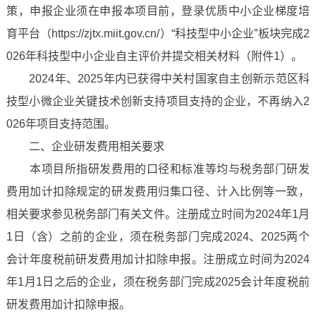
策，申报企业须在申报本项目前，登录优质中小企业梯度培
育平台（https://zjtx.miit.gov.cn/）“科技型中小企业”板块完成2
026年科技型中小企业自主评价并提交相关材料（附件1）。
2024年、2025年内已获得中关村国家自主创新示范区科
技型小微企业关键技术创新支持项目支持的企业，不再纳入2
026年项目支持范围。
二、企业研发费用相关要求
本项目所指研发费用的口径和标准等均与税务部门研发
费用加计扣除规定的研发费用归集口径、计入比例等一致，
相关要求参见税务部门有关文件。注册成立时间为2024年1月
1日（含）之前的企业，须在税务部门完成2024、2025两个
会计年度税前研发费用加计扣除申报。注册成立时间为2024
年1月1日之后的企业，须在税务部门完成2025会计年度税前
研发费用加计扣除申报。