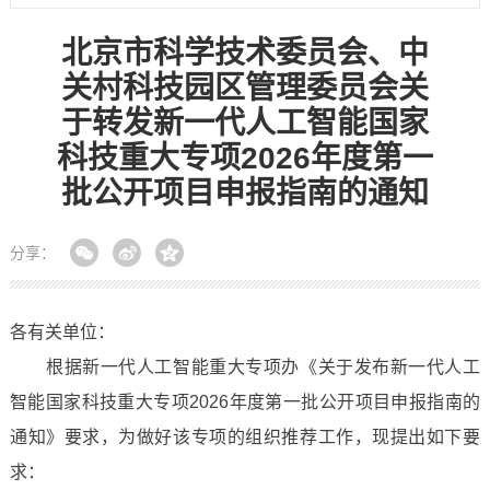
北京市科学技术委员会、中
关村科技园区管理委员会关
于转发新一代人工智能国家
科技重大专项2026年度第一
批公开项目申报指南的通知
分享：
各有关单位：
根据新一代人工智能重大专项办《关于发布新一代人工
智能国家科技重大专项2026年度第一批公开项目申报指南的
通知》要求，为做好该专项的组织推荐工作，现提出如下要
求：