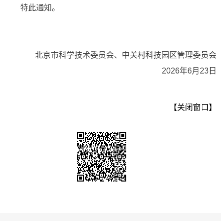
特此通知。
北京市科学技术委员会、中关村科技园区管理委员会
2026年6月23日
【关闭窗口】