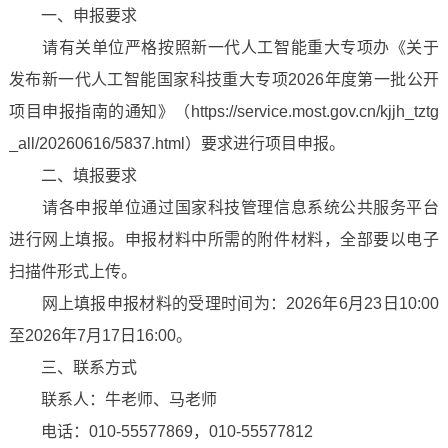
一、申报要求
请有关单位严格按照新一代人工智能重大专项办《关于
发布新一代人工智能国家科技重大专项2026年度第一批公开
项目申报指南的通知》（https://service.most.gov.cn/kjjh_tztg
_all/20260616/5837.html）要求进行项目申报。
二、填报要求
请各申报单位通过国家科技管理信息系统公共服务平台
进行网上填报。申报材料中所需的附件材料，全部要以电子
扫描件形式上传。
网上填报申报材料的受理时间为：2026年6月23日10:00
至2026年7月17日16:00。
三、联系方式
联系人：牛老师、马老师
电话：010-55577869，010-55577812