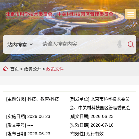
首页
>
政务公开
>
政策文件
[主题分类]
科技、教育/科技
[制发单位]
北京市科学技术委员
会、中关村科技园区管理委员会
[实施日期]
2026-06-23
[成文日期]
2026-06-23
[发文字号]
----
[失效日期]
2026-07-18
[发布日期]
2026-06-23
[有效性]
现行有效