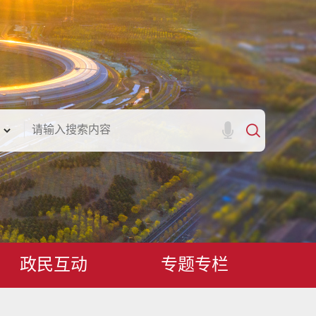
政民互动
专题专栏