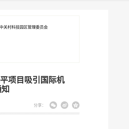
中关村科技园区管理委员会
平项目吸引国际机
通知
分享：