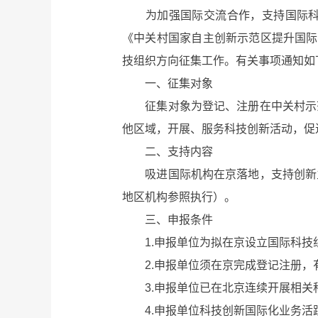
为加强国际交流合作，支持国际科技
《中关村国家自主创新示范区提升国际
技组织方向征集工作。有关事项通知如
一、征集对象
征集对象为登记、注册在中关村示范
他区域，开展、服务科技创新活动，促
二、支持内容
吸进国际机构在京落地，支持创新主
地区机构参照执行）。
三、申报条件
1.申报单位为拟在京设立国际科技
2.申报单位须在京完成登记注册，
3.申报单位已在北京连续开展相关
4.申报单位科技创新国际化业务活