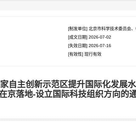
[制发单位]
北京市科学技术委员会、
[成文日期]
2026-07-02
[失效日期]
2026-07-16
[有效性]
现行有效
家自主创新示范区提升国际化发展水
在京落地-设立国际科技组织方向的