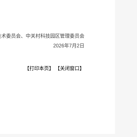
委员会、中关村科技园区管理委员会
2026年7月2日
【打印本页】
【关闭窗口】