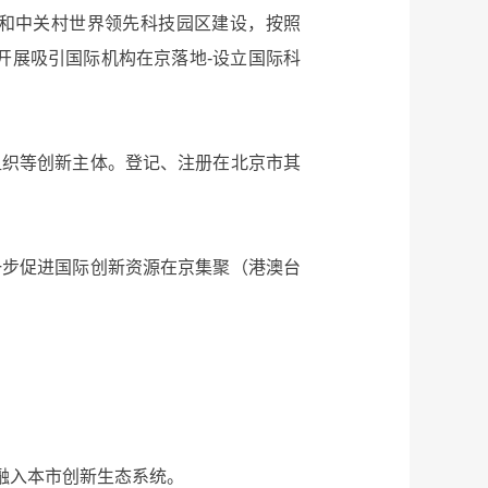
和中关村世界领先科技园区建设，按照
开展吸引国际机构在京落地-设立国际科
织等创新主体。登记、注册在北京市其
步促进国际创新资源在京集聚（港澳台
融入本市创新生态系统。