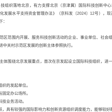
组织落地北京，有力支撑北京（京津冀）国际科技创新中心
化发展水平支持资金管理办法》（京科发〔2024〕12号），现
下：
区范围内开展、服务科技创新活动的企业、事业单位、社会组
进中关村示范区发展的创新主体参照执行。
体围绕北京发展重点，首次在京发起设立国际科技组织，进一
组织的发起单位。
有固定办公场所。
科技业务活动。
跃，具有较强的国际影响力和创新资源组织调度能力，能够较好