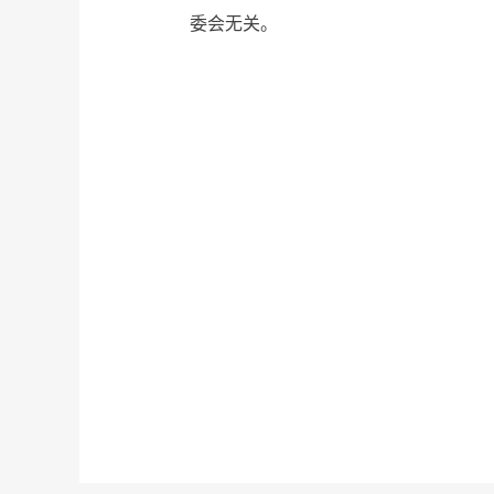
委会无关。