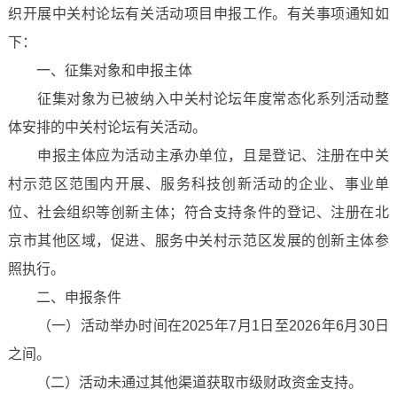
织开展中关村论坛有关活动项目申报工作。有关事项通知如
下：
一、征集对象和申报主体
征集对象为已被纳入中关村论坛年度常态化系列活动整
体安排的中关村论坛有关活动。
申报主体应为活动主承办单位，且是登记、注册在中关
村示范区范围内开展、服务科技创新活动的企业、事业单
位、社会组织等创新主体；符合支持条件的登记、注册在北
京市其他区域，促进、服务中关村示范区发展的创新主体参
照执行。
二、申报条件
（一）活动举办时间在2025年7月1日至2026年6月30日
之间。
（二）活动未通过其他渠道获取市级财政资金支持。