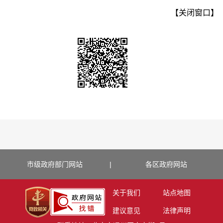
【关闭窗口】
市级政府部门网站
|
各区政府网站
关于我们
站点地图
建议意见
法律声明