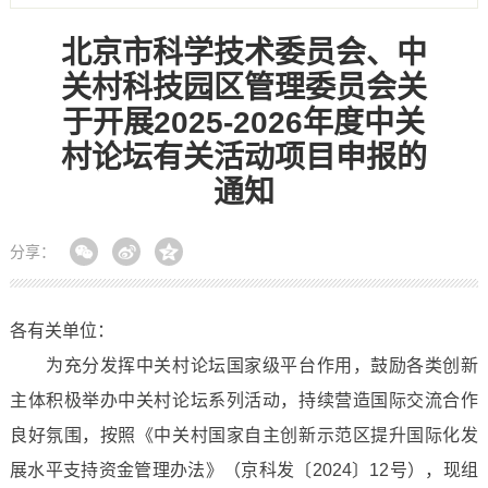
北京市科学技术委员会、中
关村科技园区管理委员会关
于开展2025-2026年度中关
村论坛有关活动项目申报的
通知
分享：
各有关单位：
为充分发挥中关村论坛国家级平台作用，鼓励各类创新
主体积极举办中关村论坛系列活动，持续营造国际交流合作
良好氛围，按照《中关村国家自主创新示范区提升国际化发
展水平支持资金管理办法》（京科发〔2024〕12号），现组