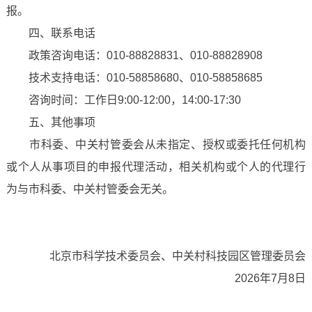
报。
四、联系电话
政策咨询电话：010-88828831、010-88828908
技术支持电话：010-58858680、010-58858685
咨询时间：工作日9:00-12:00，14:00-17:30
五、其他事项
市科委、中关村管委会从未指定、授权或委托任何机构
或个人从事项目的申报代理活动，相关机构或个人的代理行
为与市科委、中关村管委会无关。
北京市科学技术委员会、中关村科技园区管理委员会
2026年7月8日