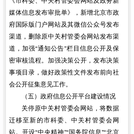
《市科委、中关村管委会网站及政务新
媒体信息发布审批单》，新增北京市政
府国际版门户网站及其微信公众号发布
渠道，删除原中关村管委会网站发布渠
道，加强“通知公告”栏目信息公开及保
密审核流程。加强决策公开，发布决策
事项目录，做好政策性文件发布前向社
会公开征集意见工作。
（五）政府信息公开平台建设情况
关停原中关村管委会网站，将数据
迁移至新的市科委、中关村管委会网
站。开设“中央精神”“国务院信息”“北京