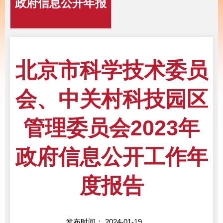
政府信息公开年报
北京市科学技术委员
会、中关村科技园区
管理委员会2023年
政府信息公开工作年
度报告
发布时间： 2024-01-19