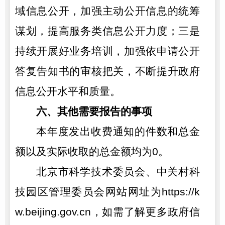
域信息公开，加强主动公开信息的统筹
谋划，提高服务类信息公开力度；三是
持续开展好业务培训，加强依申请公开
答复告知书的审核把关，不断提升政府
信息公开水平和质量。
六、其他需要报告的事项
本年度发出收费通知的件数和总金
额以及实际收取的总金额均为0。
北京市科学技术委员会、中关村科
技园区管理委员会网站网址为https://k
w.beijing.gov.cn，如需了解更多政府信