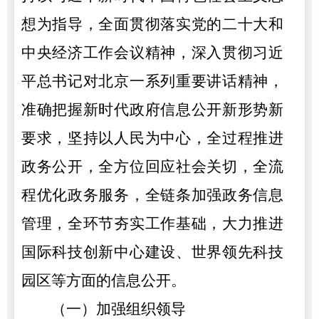
想为指导，全面贯彻落实党的二十大和
中央经济工作会议精神，深入贯彻习近
平总书记对北京一系列重要讲话精神，
准确把握新时代政府信息公开新形势新
要求，坚持以人民为中心，全过程推进
政务公开，全方位回应社会关切，全流
程优化政务服务，全链条加强政务信息
管理，全环节夯实工作基础，大力推进
国际科技创新中心建设、世界领先科技
园区等方面的信息公开。
（一）加强组织领导