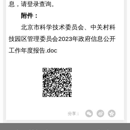
息，请登录查询。
附件：
北京市科学技术委员会、中关村科
技园区管理委员会2023年政府信息公开
工作年度报告.doc
分享：