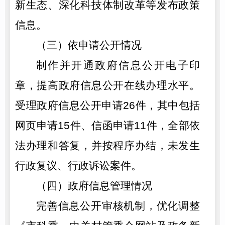
新生态、深化科技体制改革等发布政策
信息。
（三）依申请公开情况
制作并开通政府信息公开电子印
章，提高政府信息公开在线办理水平。
受理政府信息公开申请26件，其中包括
网页申请15件、信函申请11件，全部依
法办理和答复，并按程序办结，未发生
行政复议、行政诉讼案件。
（四）政府信息管理情况
完善信息公开审核机制，优化调整