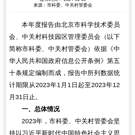
来源：市科委、中关村管委会
本年度报告由北京市科学技术委员
会、中关村科技园区管理委员会（以下
简称市科委、中关村管委会）依据《中
华人民共和国政府信息公开条例》第五
十条规定编制而成，报告中所列数据统
计期限从2023年1月1日起至2023年12
月31日止。
一、总体情况
2023年，市科委、中关村管委会坚
持以习近平新时代中国特色社会主义思