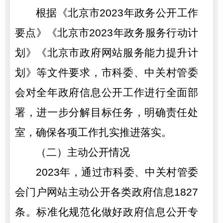
根据《北京市2023年政务公开工作
要点》《北京市2023年政务服务行动计
划》《北京市政府网站服务能力提升计
划》等文件要求，市科委、中关村管委
会对全年政府信息公开工作进行全面部
署，进一步分解目标任务，明确责任处
室，确保各项工作扎实推进落实。
（二）主动公开情况
2023年，通过市科委、中关村管委
会门户网站主动公开各类政府信息1827
条。标准化规范化做好政府信息公开专