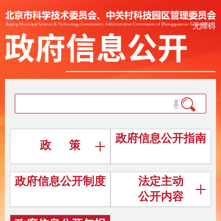
无障碍
政府信息公开指南
政 策
政府信息公开制度
法定主动
公开内容