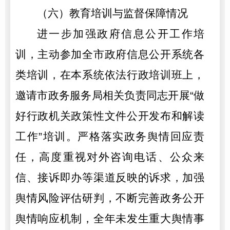
（六）教育培训与监督保障情况
进一步加强政府信息公开工作培
训，主动参加全市政府信息公开系统各
类培训，在本系统依法行政培训班上，
邀请市政务服务局相关负责同志开展“做
好行政机关政策性文件公开发布和解读
工作”培训。严格落实政务舆情回应责
任，高度重视对外咨询电话、公众来
信、接诉即办等渠道反映的诉求，加强
舆情风险评估研判，不断完善政务公开
舆情响应机制，全年未发生重大舆情事