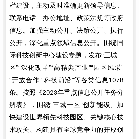
栏建设，主动及时准确更新领导信息、
联系电话、办公地址、政策法规等政府
信息。加强主动公开、决策公开、执行
公开，深化重点领域信息公开。围绕国
际科技创新中心建设专题，发布“三城一
区”“深化改革”“高精尖产业”“园区风采”
“开放合作”“科技前沿”等各类信息1078
条。按照《2023年重点信息公开任务分
解表》，围绕“三城一区”创新能级、加
快建设世界领先科技园区、关键核心技
术攻关、构建具有全球竞争力的开放创