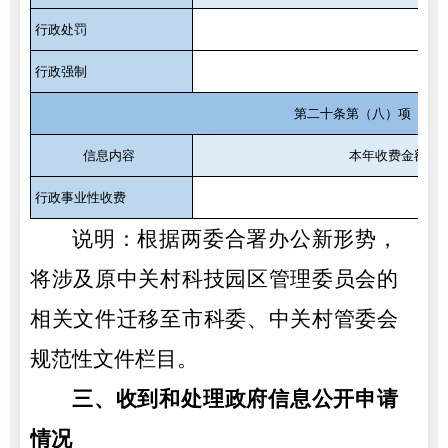
行政处罚
1
行政强制
0
第二十条第（八）项
信息内容
本年收费金额（
行政事业性收费
0
说明：根据两委合署办公新形势，
将涉及原中关村科技园区管理委员会的
相关文件迁移至市科委、中关村管委会
规范性文件栏目。
三、收到和处理政府信息公开申请
情况