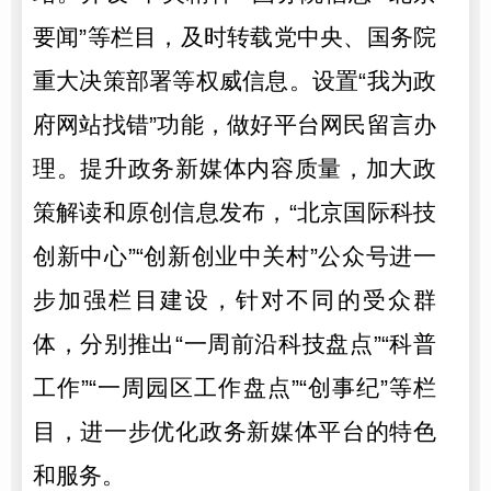
要闻”等栏目，及时转载党中央、国务院
重大决策部署等权威信息。设置“我为政
府网站找错”功能，做好平台网民留言办
理。提升政务新媒体内容质量，加大政
策解读和原创信息发布，“北京国际科技
创新中心”“创新创业中关村”公众号进一
步加强栏目建设，针对不同的受众群
体，分别推出“一周前沿科技盘点”“科普
工作”“一周园区工作盘点”“创事纪”等栏
目，进一步优化政务新媒体平台的特色
和服务。