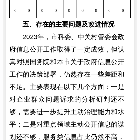
0
0
0
0
0
0
0
0
0
0
五、存在的主要问题及改进情况
2023年，市科委、中关村管委会政
府信息公开工作取得了一定成效，但认
真对照国务院和本市关于政府信息公开
工作的决策部署，仍然存在一些差距和
不足。主要表现在以下几个方面：一是
对企业群众问题诉求的分析研判还不
够，需要进一步提升主动治理能力和水
平；二是对重点领域主动公开信息的谋
划还不够，服务类信息占比仍然不高，