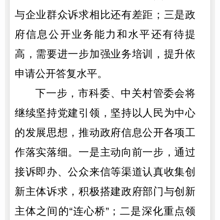
与企业群众诉求相比还有差距；三是政
府信息公开业务能力和水平还有待提
高，需要进一步加强业务培训，提升依
申请公开答复水平。
下一步，市科委、中关村管委会将
继续坚持党建引领，坚持以人民为中心
的发展思想，推动政府信息公开各项工
作落实落细。一是主动向前一步，通过
接诉即办、公众来信等渠道认真收集创
新主体诉求，积极搭建政府部门与创新
主体之间的“连心桥”；二是深化重点领