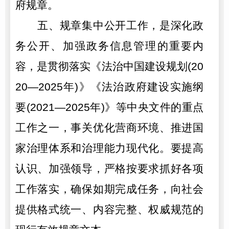
府规章。
五、规章集中公开工作，是深化政
务公开、加强政务信息管理的重要内
容，是贯彻落实《法治中国建设规划(20
20—2025年)》《法治政府建设实施纲
要(2021—2025年)》等中央文件的重点
工作之一，事关优化营商环境、推进国
家治理体系和治理能力现代化。要提高
认识、加强领导，严格按要求抓好各项
工作落实，确保如期完成任务，向社会
提供格式统一、内容完整、权威规范的