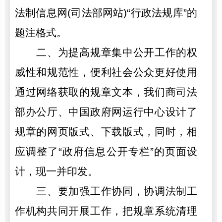
法制信息网(司法部网站)“行政法规库”的
题注格式。
二、为提高规章集中公开工作的权
威性和规范性，便利社会公众更好使用
通过网络获取的规章文本，我们商司法
部办公厅、中国政府网运行中心设计了
规章的网页版式、下载版式，同时，相
应调整了“政府信息公开专栏”的页面设
计，现一并印发。
三、要加强工作协同，协调法制工
作机构共同开展工作，把规章系统清理