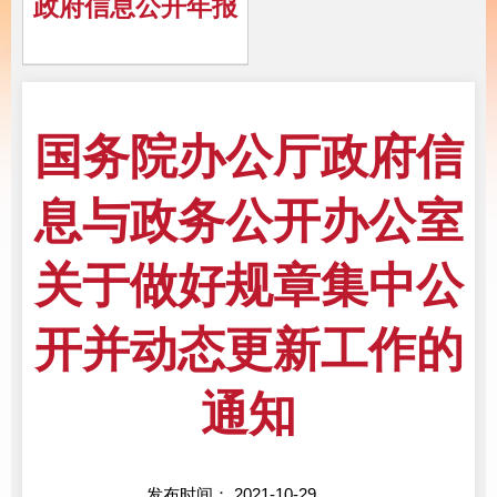
政府信息公开年报
国务院办公厅政府信
息与政务公开办公室
关于做好规章集中公
开并动态更新工作的
通知
发布时间： 2021-10-29