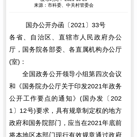
来源：市科委、中关村管委会
国办公开办函〔2021〕33号
各省、自治区、直辖市人民政府办公
厅，国务院各部委、各直属机构办公厅
(室)：
全国政务公开领导小组第四次会议
和《国务院办公厅关于印发2021年政务
公开工作要点的通知》(国办发〔202
1〕12号)要求，具有规章制定权的地方
政府和国务院部门，应当在2021年底前
将本地区本部门现行有效规章通过政府