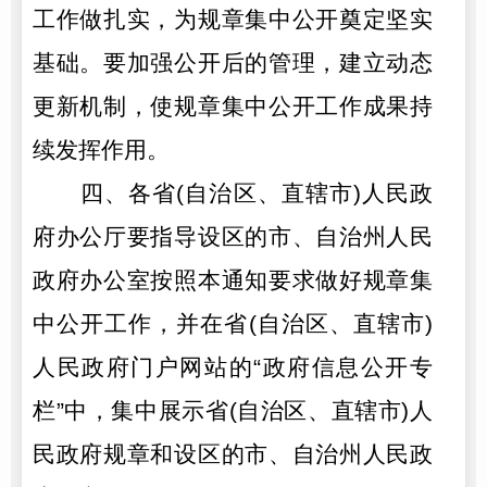
工作做扎实，为规章集中公开奠定坚实
基础。要加强公开后的管理，建立动态
更新机制，使规章集中公开工作成果持
续发挥作用。
四、各省(自治区、直辖市)人民政
府办公厅要指导设区的市、自治州人民
政府办公室按照本通知要求做好规章集
中公开工作，并在省(自治区、直辖市)
人民政府门户网站的“政府信息公开专
栏”中，集中展示省(自治区、直辖市)人
民政府规章和设区的市、自治州人民政