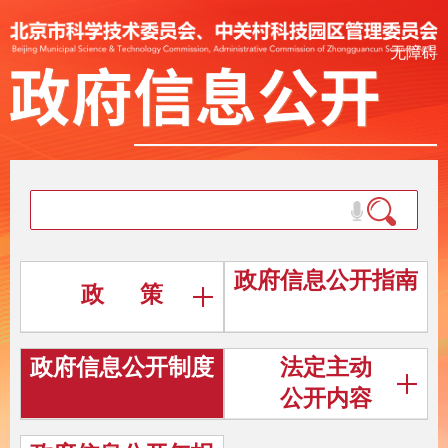
无障碍
政府信息公开指南
政 策
政府信息公开制度
法定主动
公开内容