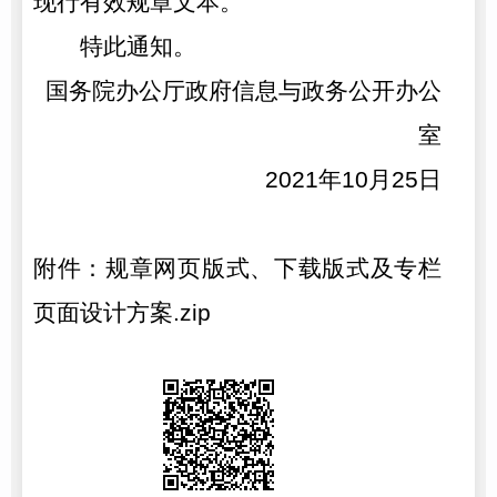
现行有效规章文本。
特此通知。
国务院办公厅政府信息与政务公开办公
室
2021年10月25日
附件：
规章网页版式、下载版式及专栏
页面设计方案.zip