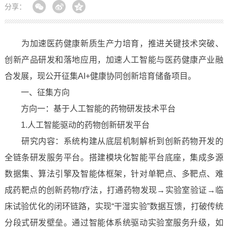
分享：
为加速医药健康新质生产力培育，推进关键技术突破、
创新产品研发和落地应用，加速人工智能与医药健康产业融
合发展，现公开征集AI+健康协同创新培育储备项目。
一、征集方向
方向一：基于人工智能的药物研发技术平台
1.人工智能驱动的药物创新研发平台
研究内容：系统构建从底层机制解析到创新药物开发的
全链条研发服务平台。搭建模块化智能平台底座，集成多源
数据集、算法引擎及智能体框架，针对单靶点、多靶点、难
成药靶点的创新药物/疗法，打通药物发现→实验室验证→临
床试验优化的闭环链路，实现“干湿实验”数据互馈，打破传统
分段式研发壁垒。通过智能体系统驱动实验室服务升级，如