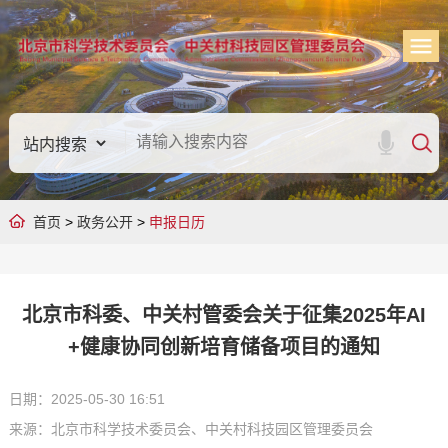
首页
>
政务公开
>
申报日历
北京市科委、中关村管委会关于征集2025年AI
+健康协同创新培育储备项目的通知
日期：2025-05-30 16:51
来源：北京市科学技术委员会、中关村科技园区管理委员会