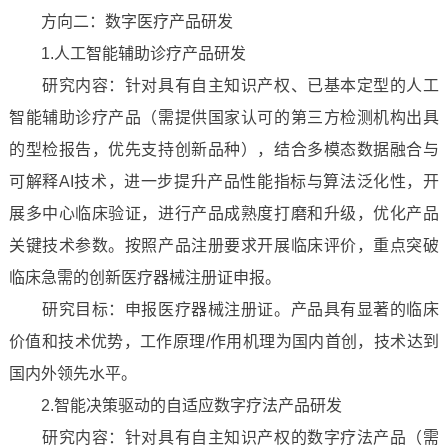
方向二：数字医疗产品研发
1.人工智能辅助诊疗产品研发
研究内容：针对具有自主知识产权、已基本定型的人工
智能辅助诊疗产品（需提供国家认可的第三方检测机构出具
的型检报告，优先支持创新品种），结合多模态数据融合与
可解释AI技术，进一步提升产品性能指标与算法泛化性，开
展多中心临床验证，进行产品成熟度打磨和升级，优化产品
关键技术参数。按照产品注册要求开展临床评价，重点突破
临床急需的创新医疗器械注册证申报。
研究目标：申报医疗器械注册证。产品具有显著的临床
价值和技术优势，工作原理/作用机理为国内首创，技术达到
国内外领先水平。
2.智能决策驱动的自适应数字疗法产品研发
研究内容：针对具有自主知识产权的数字疗法产品（需