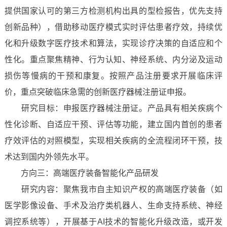
提供国家认可的第三方检测机构出具的型检报告，优先支持
创新品种），借助移动医疗模式实时评估患者疗效，持续优
化和升级数字医疗技术和算法，实现诊疗决策的自适应和个
性化。重点聚焦精神、行为认知、神经系统、内分泌及运动
损伤等慢病的干预和康复。按照产品注册要求开展临床评
价，重点突破临床急需的创新医疗器械注册证申报。
研究目标：申报医疗器械注册证。产品具有相关疾病个
性化诊断、自适应干预、评估等功能，建立国内首创的患者
疗效评估的对照模型，实现相关疾病的全流程闭环干预，技
术达到国内外领先水平。
方向三：高端医疗装备智能化产品研发
研究内容：聚焦我市自主知识产权的高端医疗装备（如
医学影像设备、手术及治疗类机器人、生命支持系统、神经
调控系统等），开展基于AI技术的智能化升级改造，或开发