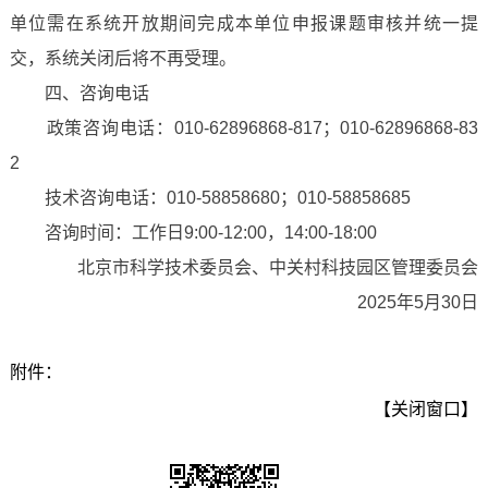
单位需在系统开放期间完成本单位申报课题审核并统一提
交，系统关闭后将不再受理。
四、咨询电话
政策咨询电话：010-62896868-817；010-62896868-83
2
技术咨询电话：010-58858680；010-58858685
咨询时间：工作日9:00-12:00，14:00-18:00
北京市科学技术委员会、中关村科技园区管理委员会
2025年5月30日
附件：
【关闭窗口】