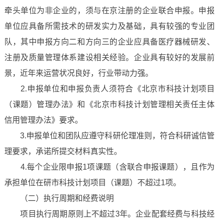
牵头单位为非企业的，须与在京注册的企业联合申报。申报
单位应具备所需技术的研发实力及基础，具有较强的专业团
队，其中申报方向二和方向三的企业应具备医疗器械研发、
注册及质量管理体系建设相关经验。企业具有较好的发展前
景，近年来运营状况良好，行业带动力强。
2.申报单位和申报负责人须符合《北京市科技计划项目
（课题）管理办法》和《北京市科技计划管理相关责任主体
信用管理办法》要求。
3.申报单位和团队应遵守科研伦理准则，符合科研诚信管
理要求，承诺所提交材料真实性。
4.每个企业限申报1项课题（含联合申报课题），且作为
承担单位在研市科技计划项目（课题）不超过1项。
（二）执行周期和经费说明
项目执行周期原则上不超过3年。企业配套经费与科技经