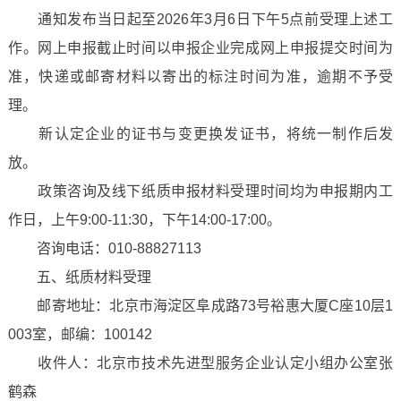
通知发布当日起至2026年3月6日下午5点前受理上述工
作。网上申报截止时间以申报企业完成网上申报提交时间为
准，快递或邮寄材料以寄出的标注时间为准，逾期不予受
理。
新认定企业的证书与变更换发证书，将统一制作后发
放。
政策咨询及线下纸质申报材料受理时间均为申报期内工
作日，上午9:00-11:30，下午14:00-17:00。
咨询电话：010-88827113
五、纸质材料受理
邮寄地址：北京市海淀区阜成路73号裕惠大厦C座10层1
003室，邮编：100142
收件人：北京市技术先进型服务企业认定小组办公室张
鹤森