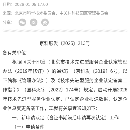
日期：2026-01-05 17:00
来源：北京市科学技术委员会、中关村科技园区管理委员会
分享：
京科服发〔2025〕213号
各有关单位：
根据《关于印发〈北京市技术先进型服务企业认定管理
办法（2019年修订）〉的通知》（京科发〔2019〕6号，以
下简称《管理办法》）及《技术先进型服务企业认定备案工
作指引》（国科火字〔2022〕174号）规定，启动开展2026
年技术先进型服务企业认定、已认定企业报送数据、认定企
业信息变更备案工作，现就有关事宜通知如下：
一、新申请认定（含证书期满后申请再次认定）工作
（一）申请条件