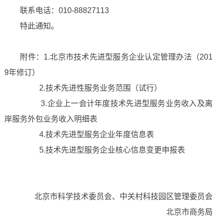
联系电话：010-88827113
特此通知。
附件：1.北京市技术先进型服务企业认定管理办法（201
9年修订）
2.技术先进性服务业务范围（试行）
3.企业上一会计年度技术先进型服务业务收入及离
岸服务外包业务收入明细表
4.技术先进型服务企业年度信息表
5.技术先进型服务企业核心信息变更申报表
北京市科学技术委员会、中关村科技园区管理委员会
北京市商务局