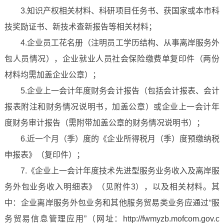
3.知识产权相关材料、科研项目任务书、获国家或本市科
技奖励证书、新技术查新报告等相关材料；
4.企业员工花名册（注明员工学历结构、从事离岸服务外
包人员情况），企业就业人员社会保险缴费单复印件（两份
材料均需加盖企业公章）；
5.企业上一会计年度财务会计报告（包括会计报表、会计
报表附注和财务情况说明书，加盖公章）或企业上一会计年
度财务审计报告（需附带加盖公章的财务情况说明书）；
6.近一个月（季）度的《企业所得税月（季）度预缴纳税
申报表》（复印件）；
7.《企业上一会计年度技术先进型服务业务收入及离岸服
务外包业务收入明细表》（见附件3），以及相关材料。其
中：企业离岸服务外包业务和其他服务贸易类业务应通过“服
务贸易信息管理应用”（网址：http://fwmyzb.mofcom.gov.c