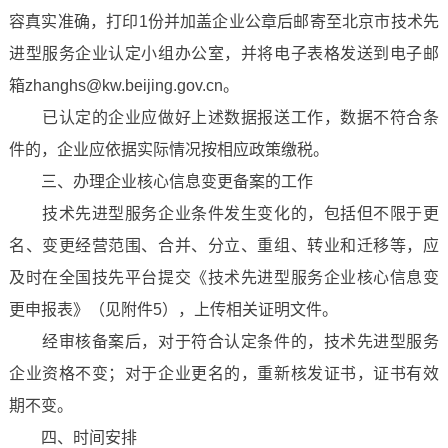
容真实准确，打印1份并加盖企业公章后邮寄至北京市技术先
进型服务企业认定小组办公室，并将电子表格发送到电子邮
箱zhanghs@kw.beijing.gov.cn。
已认定的企业应做好上述数据报送工作，数据不符合条
件的，企业应依据实际情况按相应政策缴税。
三、办理企业核心信息变更备案的工作
技术先进型服务企业条件发生变化的，包括但不限于更
名、变更经营范围、合并、分立、重组、转业和迁移等，应
及时在全国技先平台提交《技术先进型服务企业核心信息变
更申报表》（见附件5），上传相关证明文件。
经审核备案后，对于符合认定条件的，技术先进型服务
企业资格不变；对于企业更名的，重新核发证书，证书有效
期不变。
四、时间安排