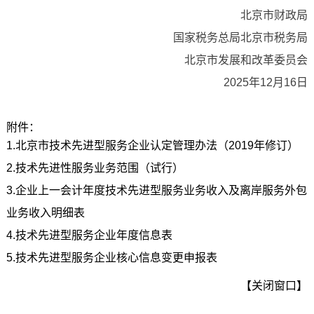
北京市财政局
国家税务总局北京市税务局
北京市发展和改革委员会
2025年12月16日
附件：
1.北京市技术先进型服务企业认定管理办法（2019年修订）
2.技术先进性服务业务范围（试行）
3.企业上一会计年度技术先进型服务业务收入及离岸服务外包
业务收入明细表
4.技术先进型服务企业年度信息表
5.技术先进型服务企业核心信息变更申报表
【关闭窗口】