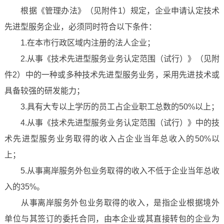
根据《管理办法》（见附件1）规定，企业申请认定技术
先进型服务企业，必须同时符合以下条件：
1.在本市行政区域内注册的法人企业；
2.从事《技术先进型服务业务认定范围（试行）》（见附
件2）中的一种或多种技术先进型服务业务，采用先进技术或
具备较强的研发能力；
3.具有大专以上学历的员工占企业职工总数的50%以上；
4.从事《技术先进型服务业务认定范围（试行）》中的技
术先进型服务业务取得的收入占企业当年总收入的50%以
上；
5.从事离岸服务外包业务取得的收入不低于企业当年总收
入的35%。
从事离岸服务外包业务取得的收入，是指企业根据境外
单位与其签订的委托合同，由本企业或其直接转包的企业为