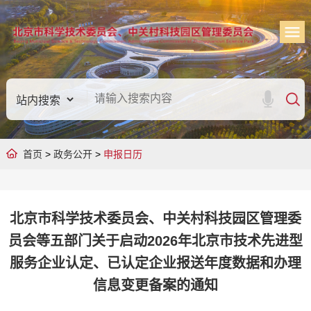
首页
>
政务公开
>
申报日历
北京市科学技术委员会、中关村科技园区管理委
员会等五部门关于启动2026年北京市技术先进型
服务企业认定、已认定企业报送年度数据和办理
信息变更备案的通知