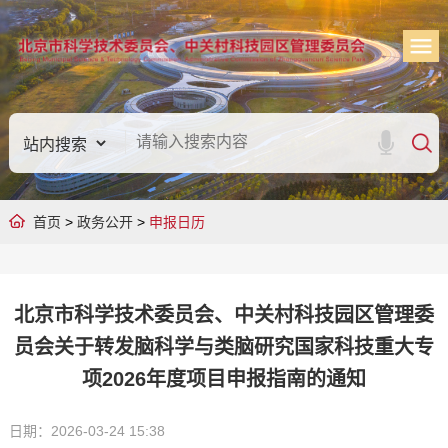
首页
>
政务公开
>
申报日历
北京市科学技术委员会、中关村科技园区管理委
员会关于转发脑科学与类脑研究国家科技重大专
项2026年度项目申报指南的通知
日期：2026-03-24 15:38