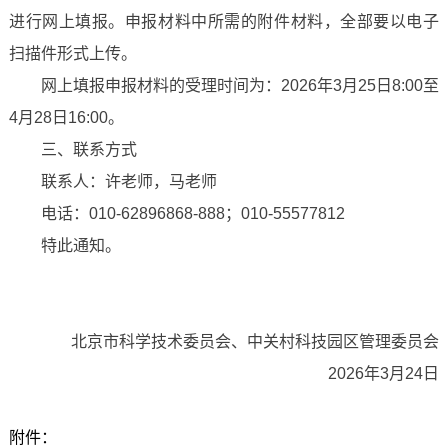
进行网上填报。申报材料中所需的附件材料，全部要以电子
扫描件形式上传。
网上填报申报材料的受理时间为：2026年3月25日8:00至
4月28日16:00。
三、联系方式
联系人：许老师，马老师
电话：010-62896868-888；010-55577812
特此通知。
北京市科学技术委员会、中关村科技园区管理委员会
2026年3月24日
附件：