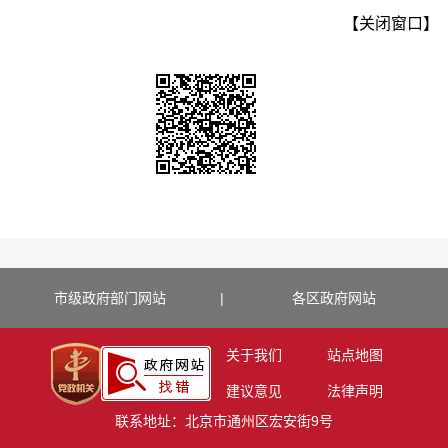
【关闭窗口】
市级政府部门网站
|
各区政府网站
关于我们
站点地图
建议意见
法律声明
联系地址：北京市通州区宏安街9号