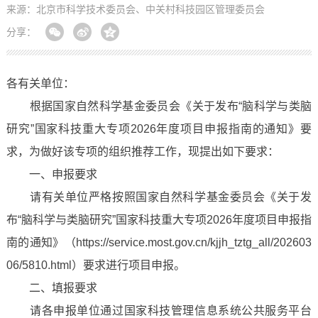
来源：北京市科学技术委员会、中关村科技园区管理委员会
分享：
各有关单位：
根据国家自然科学基金委员会《关于发布“脑科学与类脑
研究”国家科技重大专项2026年度项目申报指南的通知》要
求，为做好该专项的组织推荐工作，现提出如下要求：
一、申报要求
请有关单位严格按照国家自然科学基金委员会《关于发
布“脑科学与类脑研究”国家科技重大专项2026年度项目申报指
南的通知》（https://service.most.gov.cn/kjjh_tztg_all/202603
06/5810.html）要求进行项目申报。
二、填报要求
请各申报单位通过国家科技管理信息系统公共服务平台