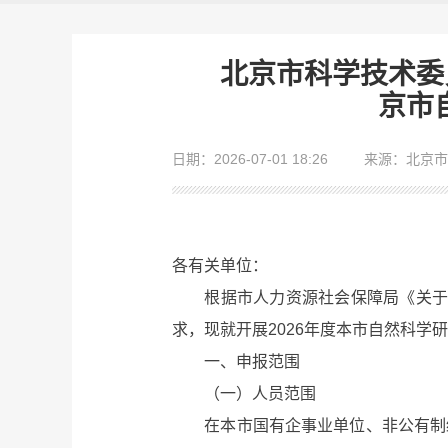
北京市科学技术委
京市
日期：2026-07-01 18:26
来源：北京市
各有关单位：
根据市人力资源社会保障局《关于开展
求，现就开展2026年度本市自然科学
一、申报范围
（一）人员范围
在本市国有企事业单位、非公有制经