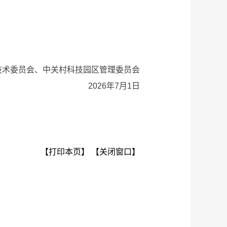
委员会、中关村科技园区管理委员会
2026年7月1日
【打印本页】
【关闭窗口】