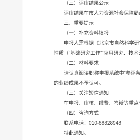
（三）评审结果公示
评审结果在市人力资源社会保障局政府网
三、重要提示
（一）补充资料填报
申报人需根据《北京市自然科学研究人
性质（“基础研究工作”“应用研究、技术
（二）材料要求
请认真阅读职称申报系统中“参评条件
的业绩成果不予认可。
（三）关注短信通知
在申报、审核、缴费、答辩等重点节
（四）咨询方式
联系电话：010-88828948
特此通知。