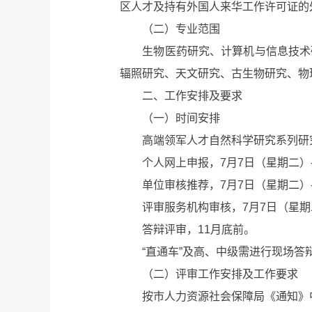
区人才及持有外国人来华工作许可证的
（二）专业范围
生物医药研究、计算机与信息技术研
辐照研究、天文研究、古生物研究、物
二、工作安排及要求
（一）时间安排
高端领军人才自然科学研究系列研究
个人网上申报，7月7日（星期二）-
单位审核推荐，7月7日（星期二）-
评审服务机构审核，7月7日（星期二
答辩评审，11月底前。
“直通车”及高、中级需进行现场答
（二）评审工作安排及工作要求
按市人力资源社会保障局《通知》中