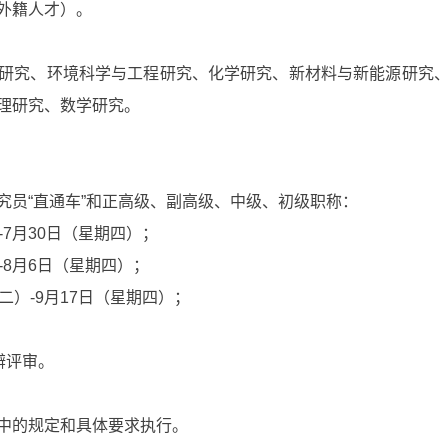
外籍人才）。
究、环境科学与工程研究、化学研究、新材料与新能源研究、
理研究、数学研究。
员“直通车”和正高级、副高级、中级、初级职称：
7月30日（星期四）；
8月6日（星期四）；
）-9月17日（星期四）；
辩评审。
的规定和具体要求执行。