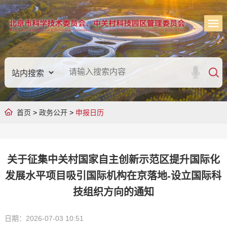
首页
>
政务公开
>
申报日历
关于征集中关村国家自主创新示范区提升国际化
发展水平项目吸引国际机构在京落地-设立国际科
技组织方向的通知
日期：2026-07-03 10:51