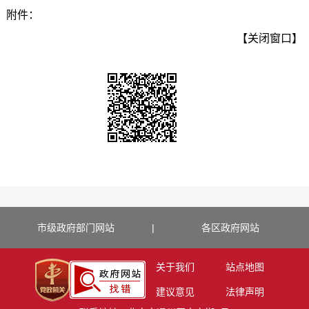
附件：
【关闭窗口】
市级政府部门网站
|
各区政府网站
关于我们
站点地图
建议意见
法律声明