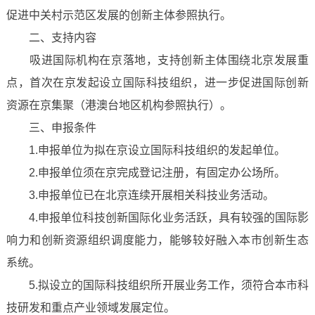
促进中关村示范区发展的创新主体参照执行。
二、支持内容
吸进国际机构在京落地，支持创新主体围绕北京发展重
点，首次在京发起设立国际科技组织，进一步促进国际创新
资源在京集聚（港澳台地区机构参照执行）。
三、申报条件
1.申报单位为拟在京设立国际科技组织的发起单位。
2.申报单位须在京完成登记注册，有固定办公场所。
3.申报单位已在北京连续开展相关科技业务活动。
4.申报单位科技创新国际化业务活跃，具有较强的国际影
响力和创新资源组织调度能力，能够较好融入本市创新生态
系统。
5.拟设立的国际科技组织所开展业务工作，须符合本市科
技研发和重点产业领域发展定位。