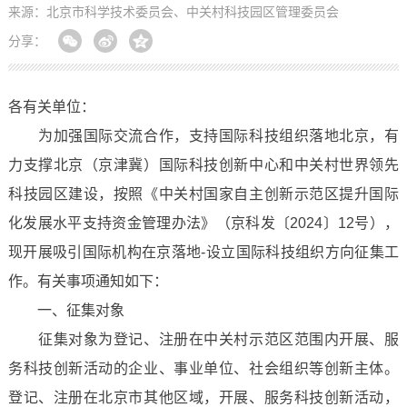
来源：北京市科学技术委员会、中关村科技园区管理委员会
分享：
各有关单位：
为加强国际交流合作，支持国际科技组织落地北京，有
力支撑北京（京津冀）国际科技创新中心和中关村世界领先
科技园区建设，按照《中关村国家自主创新示范区提升国际
化发展水平支持资金管理办法》（京科发〔2024〕12号），
现开展吸引国际机构在京落地-设立国际科技组织方向征集工
作。有关事项通知如下：
一、征集对象
征集对象为登记、注册在中关村示范区范围内开展、服
务科技创新活动的企业、事业单位、社会组织等创新主体。
登记、注册在北京市其他区域，开展、服务科技创新活动，