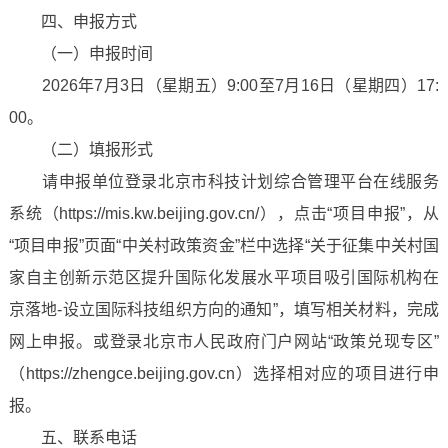
四、申报方式
（一）申报时间
2026年7月3日（星期五）9:00至7月16日（星期四）17:
00。
（二）填报形式
请申报单位登录北京市科技计划综合管理平台在线服务
系统（https://mis.kw.beijing.gov.cn/），点击“项目申报”，从
“项目申报”页面“中关村政策资金”栏中选择“关于征集中关村国
家自主创新示范区提升国际化发展水平项目吸引国际机构在
京落地-设立国际科技组织方向的通知”，填写相关材料，完成
网上申报。或登录北京市人民政府门户网站“政策兑现专区”
（https://zhengce.beijing.gov.cn）选择相对应的项目进行申
报。
五、联系电话