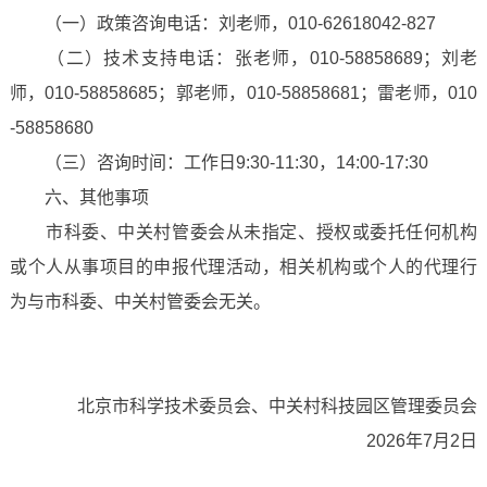
（一）政策咨询电话：刘老师，010-62618042-827
（二）技术支持电话：张老师，010-58858689；刘老
师，010-58858685；郭老师，010-58858681；雷老师，010
-58858680
（三）咨询时间：工作日9:30-11:30，14:00-17:30
六、其他事项
市科委、中关村管委会从未指定、授权或委托任何机构
或个人从事项目的申报代理活动，相关机构或个人的代理行
为与市科委、中关村管委会无关。
北京市科学技术委员会、中关村科技园区管理委员会
2026年7月2日