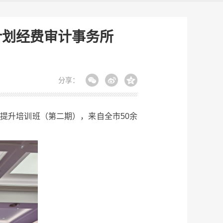
计划经费审计事务所
分享：
提升培训班（第二期），来自全市50余