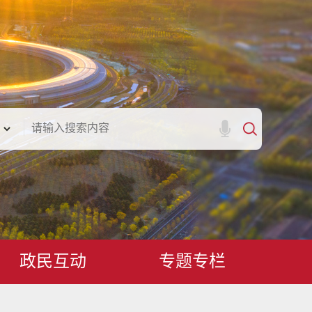
政民互动
专题专栏