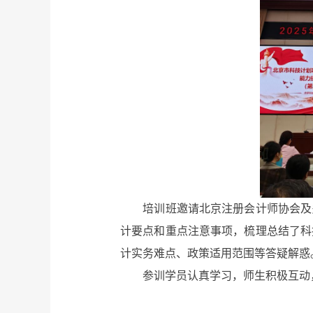
培训班邀请北京注册会计师协会及多
计要点和重点注意事项，梳理总结了科
计实务难点、政策适用范围等答疑解惑
参训学员认真学习，师生积极互动，