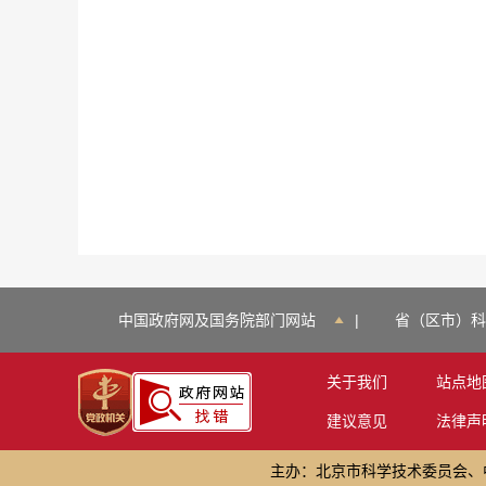
中国政府网及国务院部门网站
|
省（区市）科
关于我们
站点地
建议意见
法律声
主办：北京市科学技术委员会、