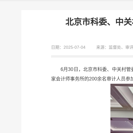
北京市科委、中关
日期：2025-07-04
来源：监督处、审
6月30日，北京市科委、中关村管委
家会计师事务所的200余名审计人员参