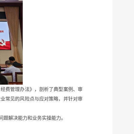
经费管理办法》，剖析了典型案例、审
企业常见的风险点与应对策略，并针对审
问题解决能力和业务实操能力。