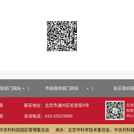
技部门网站
|
市级政府部门网站
|
各区政府
图
联系地址：北京市通州区宏安街9号
北京
科技
明
咨询电话：010-55529905
中心
中关村科技园区管理委员会
承办：北京市科学技术委员会、中关村科