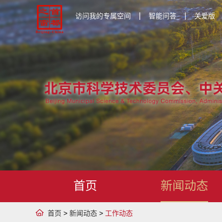
|
|
访问我的专属空间
智能问答
关爱版
首页
新闻动态
首页
>
新闻动态
>
工作动态