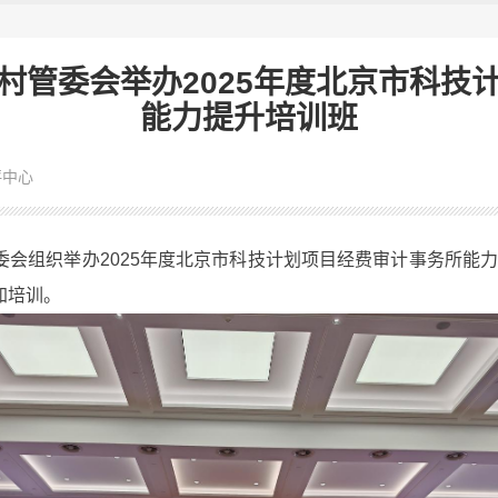
村管委会举办2025年度北京市科技
能力提升培训班
评中心
会组织举办2025年度北京市科技计划项目经费审计事务所能力
加培训。