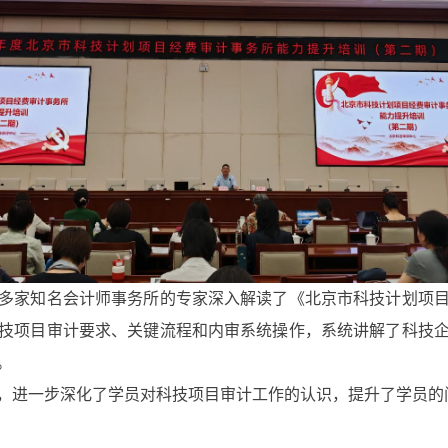
家知名会计师事务所的专家深入解读了《北京市科技计划项目
技项目审计要求、关键流程和内审系统操作，系统讲解了科技
。
进一步深化了学员对科技项目审计工作的认识，提升了学员的