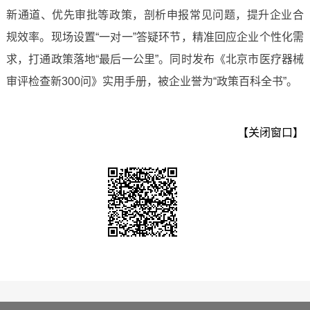
新通道、优先审批等政策，剖析申报常见问题，提升企业合
规效率。现场设置“一对一”答疑环节，精准回应企业个性化需
求，打通政策落地“最后一公里”。同时发布《北京市医疗器械
审评检查新300问》实用手册，被企业誉为“政策百科全书”。
【关闭窗口】