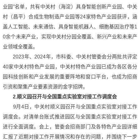
业园”名单，共有中关村（海淀）具身智能创新产业园、中关
村（昌平）合成生物制造产业园等24家特色产业园获评，涵
盖人工智能、未来通信、具身智能机器人、细胞基因治疗等1
0余个未来产业，实现中关村分园全覆盖、新兴产业和未来产
业领域全覆盖。
2023年、2024年，市科委、中关村管委会分两批共评定
40家中关村特色产业园，中关村特色产业园已成为各区各分
园科技创新和产业发展的重要阵地和窗口平台，也成为招商
引资和聚集产业要素资源的金字招牌。
2.顺义园召开与全国重点实验室对接工作调度会
9月4日，中关村顺义园召开与全国重点实验室对接工作
调度会。对清单台账式推进园区与全国重点实验室对接工作
进行全面调度。会上，管委会招商部门及各特色产业园详细
汇报了近期对接工作开展情况和存在的问题，并围绕下一步