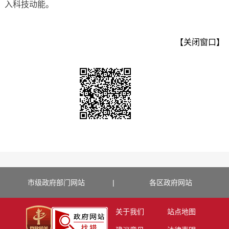
入科技动能。
【关闭窗口】
市级政府部门网站
|
各区政府网站
关于我们
站点地图