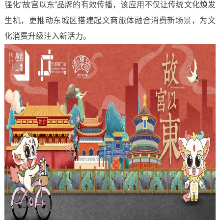
强化“故宫以东”品牌的有效传播，该应用不仅让传统文化焕发
生机，更推动东城区搭建起文商旅体融合消费新场景，为文
化消费升级注入新活力。