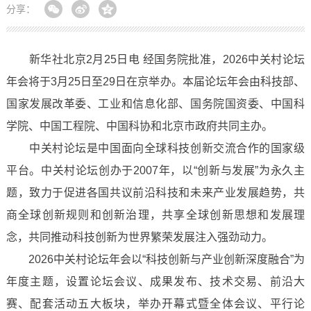
分享：
新华社北京2月25日电 经国务院批准，2026中关村论坛
年会将于3月25日至29日在京举办。本届论坛年会由科技部、
国家发展改革委、工业和信息化部、国务院国资委、中国科
学院、中国工程院、中国科协和北京市政府共同主办。
中关村论坛是中国面向全球科技创新交流合作的国家级
平台。中关村论坛创办于2007年，以“创新与发展”为永久主
题，致力于促进各国共议前沿科技和未来产业发展趋势，共
商全球创新规则和创新治理，共享全球创新思想和发展理
念，共同推动科技创新为世界繁荣发展注入强劲动力。
2026中关村论坛年会以“科技创新与产业创新深度融合”为
年度主题，设置论坛会议、成果发布、技术交易、前沿大
赛、配套活动五大板块，举办开幕式暨全体会议、平行论