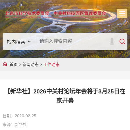
首页
>
新闻动态
>
工作动态
【新华社】2026中关村论坛年会将于3月25日在
京开幕
日期：2026-02-25
来源：新华社