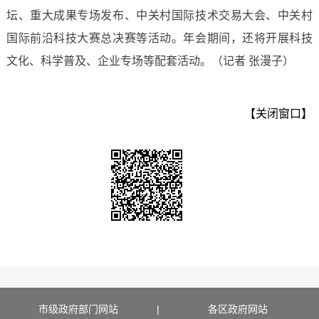
坛、重大成果专场发布、中关村国际技术交易大会、中关村
国际前沿科技大赛总决赛等活动。年会期间，还将开展科技
文化、科学普及、企业专场等配套活动。（记者 张漫子）
【关闭窗口】
市级政府部门网站
|
各区政府网站