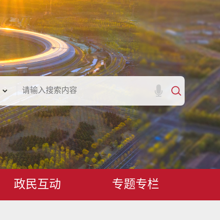
政民互动
专题专栏