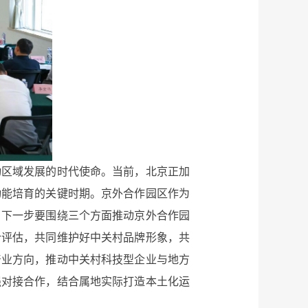
区域发展的时代使命。当前，北京正加
动能培育的关键时期。京外合作园区作为
。下一步要围绕三个方面推动京外合作园
合评估，共同维护好中关村品牌形象，共
产业方向，推动中关村科技型企业与地方
强对接合作，结合属地实际打造本土化运