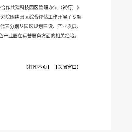
外合作共建科技园区管理办法（试行）》
研究院围绕园区综合评估工作开展了专题
区代表分别从园区规划建设、产业发展、
色产业园在运营服务方面的相关经验。
【打印本页】
【关闭窗口】