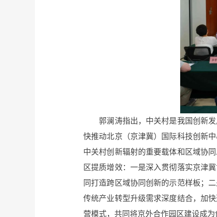
郭澜涛指出，中关村是我国创新发展
快推动北京（京津冀）国际科技创新中
中关村创新辐射的重要载体和区域协同
区提质增效：一是深入贯彻落实京津冀
同打造跨区域协同创新的示范样板；二
传统产业转型升级需求深度结合，加快
营模式，共同将京外合作园区建设成为