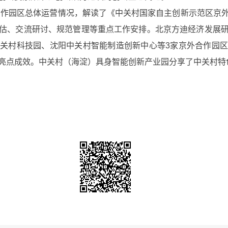
作园区总体运营情况，解读了《中关村国家自主创新示范区京
估、交流研讨、规范管理等重点工作安排。北京方迪经济发展
关村科技园、沈阳中关村智能制造创新中心等3家京外合作园
亮点成效。中关村（海淀）具身智能创新产业园分享了中关村特