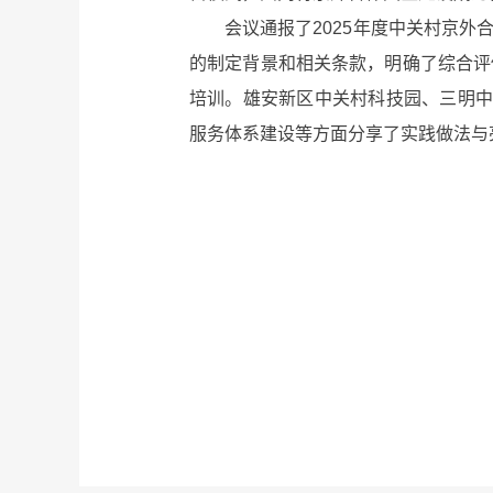
会议通报了2025年度中关村京外合
的制定背景和相关条款，明确了综合评
培训。雄安新区中关村科技园、三明中
服务体系建设等方面分享了实践做法与