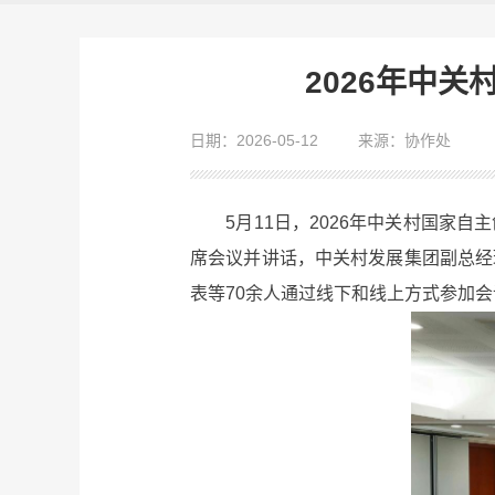
2026年中
日期：2026-05-12
来源：协作处
5月11日，2026年中关村国家自
席会议并讲话，中关村发展集团副总经
表等70余人通过线下和线上方式参加会