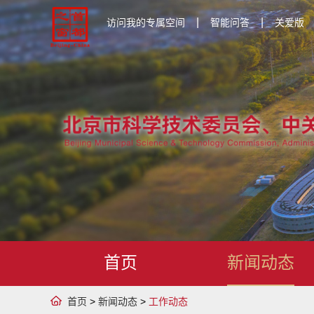
|
|
访问我的专属空间
智能问答
关爱版
首页
新闻动态
首页
>
新闻动态
>
工作动态