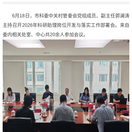
6月18日，市科委中关村管委会党组成员、副主任郭澜涛
主持召开2026年科研助理岗位开发与落实工作部署会。来自
委内相关处室、中心共20余人参加会议。