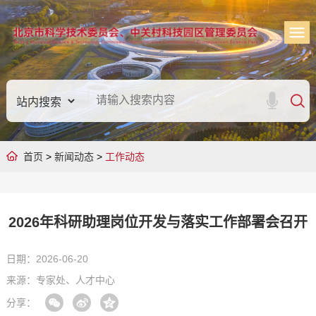
首页
>
新闻动态
>
工作动态
2026年科研助理岗位开发与落实工作部署会召开
日期：2026-06-20
来源：专家处、人才中心
分享：