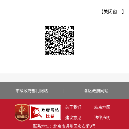
【关闭窗口】
市级政府部门网站
|
各区政府网站
关于我们
站点地图
建议意见
法律声明
联系地址：北京市通州区宏安街9号