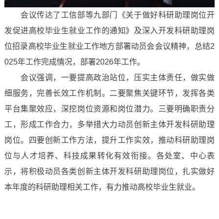
会议传达了工信部等九部门《关于做好科研助理岗位开
发促进高校毕业生就业工作的通知》及深入开发科研助理岗
位招录高校毕业生就业工作地方部署动员会会议精神，总结2
025年工作完成情况，部署2026年工作。
会议强调，一要提高政治站位，压实主体责任，做实做
细服务，完善长效工作机制。二要聚焦关键环节，发挥各类
平台集聚效应，深挖岗位资源和岗位潜力。三要明确职责分
工，形成工作合力，多举措大力动员创新主体开发科研助理
岗位。四要创新工作方法，提升工作实效，推动科研助理岗
位与人才培养、科技成果转化有效衔接。各处室、中心表
示，将积极动员各类创新主体开发科研助理岗位，扎实做好
本年度的科研助理相关工作，有力推动高校毕业生就业。