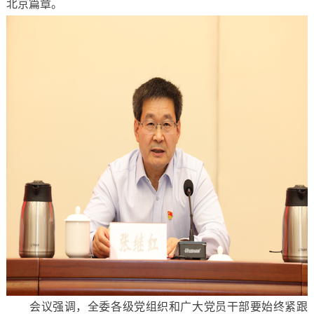
北京篇章。
会议强调，全委各级党组织和广大党员干部要始终紧跟