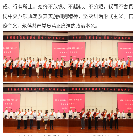
戒、行有所止。始终不放纵、不越轨、不逾矩，锲而不舍贯
彻中央八项规定及其实施细则精神，坚决纠治形式主义、官
僚主义，永葆共产党员清正廉洁的政治本色。