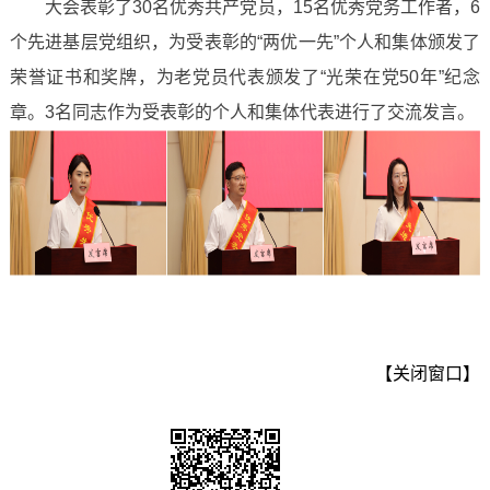
大会表彰了30名优秀共产党员，15名优秀党务工作者，6
个先进基层党组织，为受表彰的“两优一先”个人和集体颁发了
荣誉证书和奖牌，为老党员代表颁发了“光荣在党50年”纪念
章。3名同志作为受表彰的个人和集体代表进行了交流发言。
【关闭窗口】