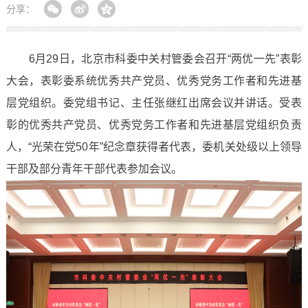
分享：
6月29日，北京市科委中关村管委会召开“两优一先”表彰
大会，表彰委系统优秀共产党员、优秀党务工作者和先进基
层党组织。委党组书记、主任张继红出席会议并讲话。受表
彰的优秀共产党员、优秀党务工作者和先进基层党组织负责
人，“光荣在党50年”纪念章获得者代表，委机关处级以上领导
干部及部分青年干部代表参加会议。