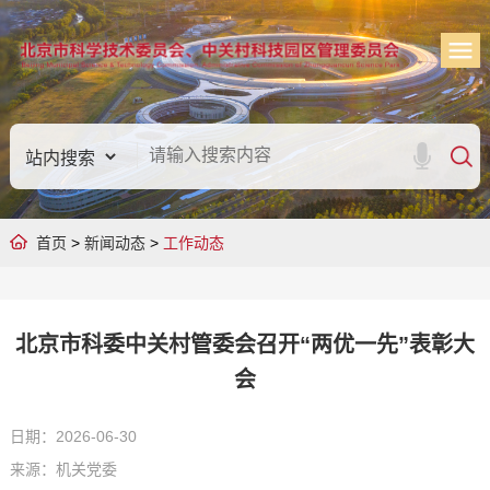
首页
>
新闻动态
>
工作动态
北京市科委中关村管委会召开“两优一先”表彰大
会
日期：2026-06-30
来源：机关党委