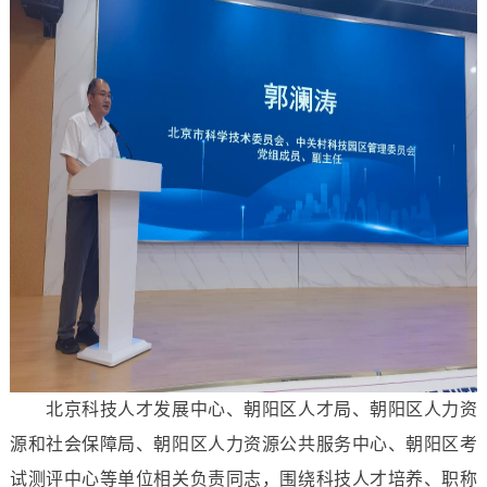
北京科技人才发展中心、朝阳区人才局、朝阳区人力资
源和社会保障局、朝阳区人力资源公共服务中心、朝阳区考
试测评中心等单位相关负责同志，围绕科技人才培养、职称