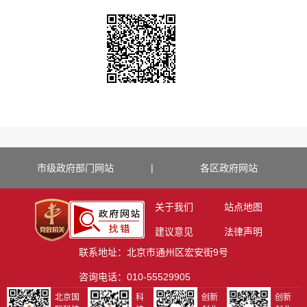
市级政府部门网站
|
各区政府网站
关于我们
站点地图
建议意见
法律声明
联系地址：北京市通州区宏安街9号
咨询电话：010-55529905
北京国
科
创新
创新