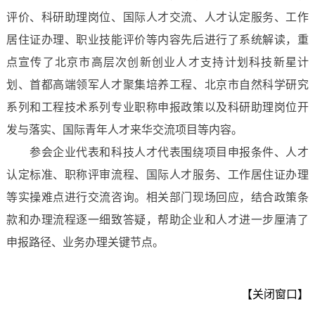
评价、科研助理岗位、国际人才交流、人才认定服务、工作
居住证办理、职业技能评价等内容先后进行了系统解读，重
点宣传了北京市高层次创新创业人才支持计划科技新星计
划、首都高端领军人才聚集培养工程、北京市自然科学研究
系列和工程技术系列专业职称申报政策以及科研助理岗位开
发与落实、国际青年人才来华交流项目等内容。
参会企业代表和科技人才代表围绕项目申报条件、人才
认定标准、职称评审流程、国际人才服务、工作居住证办理
等实操难点进行交流咨询。相关部门现场回应，结合政策条
款和办理流程逐一细致答疑，帮助企业和人才进一步厘清了
申报路径、业务办理关键节点。
【关闭窗口】