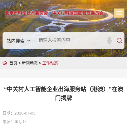
首页
>
新闻动态
>
工作动态
“中关村人工智能企业出海服务站（港澳）”在澳
门揭牌
日期：2026-07-03
来源：国际处