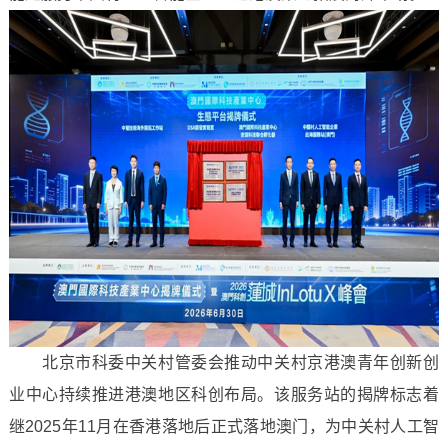
北京市科委中关村管委会推动中关村京港澳青年创新创
业中心持续推进港澳地区科创布局。该服务站的揭牌标志着
继2025年11月在香港落地后正式落地澳门，为中关村人工智