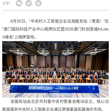
分享：
6月30日，“中关村人工智能企业出海服务站（港澳）”在
“澳门国际科技产业中心揭牌仪式暨2026澳门科创莲城InLotu
X峰会”上揭牌落地。
该服务站由北京市科委中关村管委会推动设立，核心功
能是服务中关村人工智能企业通过港澳渠道拓展海外市场。