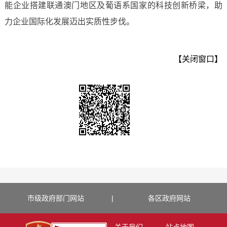
能企业搭建联通澳门地区及葡语系国家的科技创新桥梁，助
力企业国际化发展迈出实质性步伐。
【关闭窗口】
市级政府部门网站
|
各区政府网站