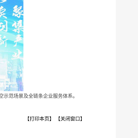
空示范场景及全链条企业服务体系。
【打印本页】
【关闭窗口】