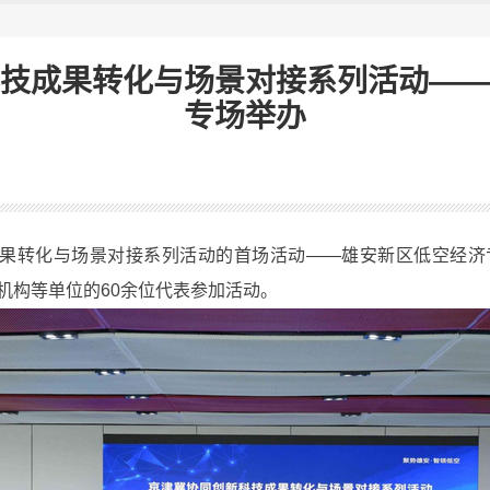
技成果转化与场景对接系列活动——
专场举办
果转化与场景对接系列活动的首场活动——雄安新区低空经济
机构等单位的60余位代表参加活动。