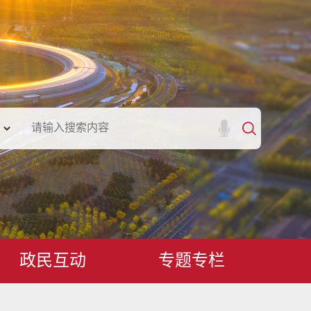
政民互动
专题专栏