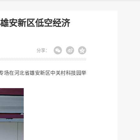
雄安新区低空经济
分享：
专场在河北省雄安新区中关村科技园举