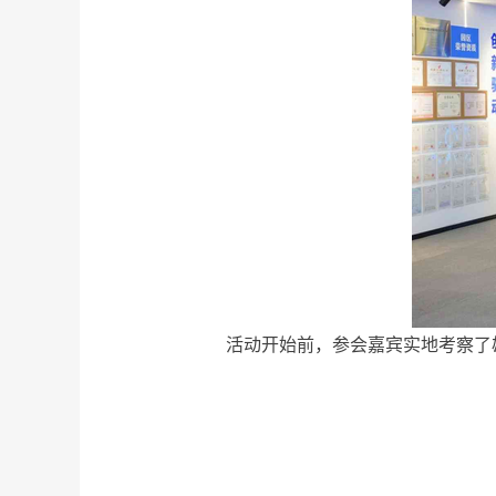
活动开始前，参会嘉宾实地考察了雄