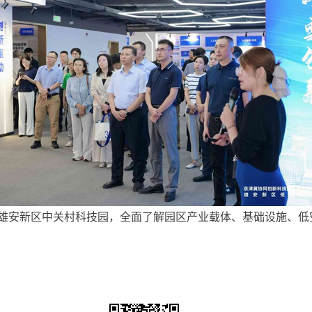
安新区中关村科技园，全面了解园区产业载体、基础设施、低