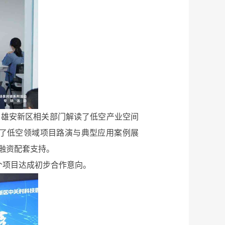
。雄安新区相关部门解读了低空产业空间
了低空领域项目路演与典型应用案例展
融资配套支持。
项目达成初步合作意向。