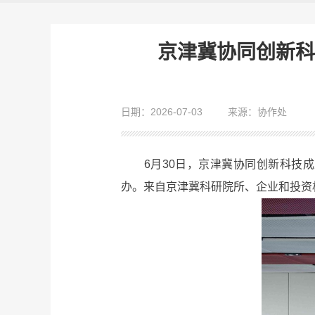
京津冀协同创新科
日期：2026-07-03
来源：协作处
6月30日，京津冀协同创新科技成
办。来自京津冀科研院所、企业和投资