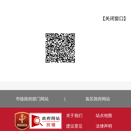
【关闭窗口】
市级政府部门网站
|
各区政府网站
关于我们
站点地图
建议意见
法律声明