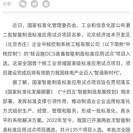
分享：
近日，国家标准化管理委员会、工业和信息化部公布第
二批智能制造标准应用试点项目名单，北京经济技术开发区
（北京亦庄）企业中核控制系统工程有限公司（以下简称“中
核控制”）的“核设施DCS装备智能制造标准应用试点”项目入
选。这是全国首个核工业领域国家级标准应用试点项目，项
目建设完成后将有效助力我国核电产业迈入“智造新时代”。
据了解，国家智能制造标准应用试点项目旨在贯彻落实
《国家标准化发展纲要》《“十四五”智能制造发展规划》相关
部署，发挥标准支撑引领作用，推动制造业企业运用标准化
方式组织生产、经营、管理和服务，形成一批标准化、高水
平的系统解决方案。2022年至今，我国已开展两批次智能制
造标准应用试点项目遴选，共计135个项目入选。本批次全国