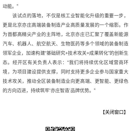
动能。”
该试点的落地，不仅是核工业智能化升级的重要一步，
更是北京亦庄高端装备制造产业高质量发展的一个缩影。作
为首都高精尖产业的主阵地，北京亦庄已汇聚了覆盖新能源
汽车、机器人、航空航天、生物医药等多个领域的装备制造
领军企业，加速构建“基础研究+技术攻关+成果转化”的创新生
态。经开区有关负责人表示：“我们将持续优化区域营商环
境，为项目建设提供支撑，同时支持更多企业参与国家重大
技术攻关，推动全区装备制造业向更高端、更智能、更绿色
的方向迈进，持续筑牢‘亦庄智造’品牌优势。”
【关闭窗口】