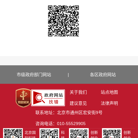
市级政府部门网站
|
各区政府网站
关于我们
站点地图
建议意见
法律声明
联系地址：北京市通州区宏安街9号
咨询电话：010-55529905
北京国
科
创新
创新