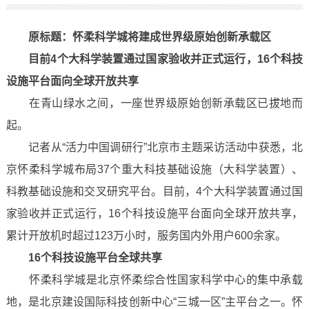
原标题：怀柔科学城将建成世界级原始创新承载区
目前4个大科学装置通过国家验收并正式运行，16个科技
设施平台面向全球开放共享
在青山绿水之间，一座世界级原始创新承载区已拔地而
起。
记者从“活力中国调研行”北京市主题采访活动中获悉，北
京怀柔科学城布局37个重大科技基础设施（大科学装置）、
科教基础设施和交叉研究平台。目前，4个大科学装置通过国
家验收并正式运行，16个科技设施平台面向全球开放共享，
累计开放机时超过123万小时，服务国内外用户600余家。
16个科技设施平台全球共享
怀柔科学城是北京怀柔综合性国家科学中心的集中承载
地，是北京建设国际科技创新中心“三城一区”主平台之一。怀