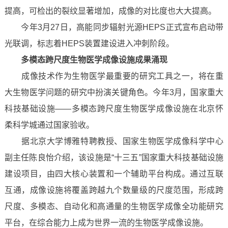
提高，可检出的裂纹显著增加，成像的对比度也大大提高。
今年3月27日，高能同步辐射光源HEPS正式宣布启动带
光联调，标志着HEPS装置建设进入冲刺阶段。
多模态跨尺度生物医学成像设施成果涌现
成像技术作为生物医学最重要的研究工具之一，将在重
大生物医学问题的研究中扮演关键角色。今年3月，国家重大
科技基础设施——多模态跨尺度生物医学成像设施在北京怀
柔科学城通过国家验收。
据北京大学博雅特聘教授、国家生物医学成像科学中心
副主任陈良怡介绍，该设施是“十三五”国家重大科技基础设施
建设项目，由四大核心装置和一个辅助平台构成。通过互联
互通，成像设施将覆盖跨越九个数量级的尺度范围，形成跨
尺度、多模态、自动化和高通量的生物医学成像全功能研究
平台，在综合能力上成为世界一流的生物医学成像设施。