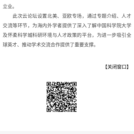
立业。
此次云论坛设置北美、亚欧专场，通过专题介绍、人才
交流等环节，为海内外学者提供了深入了解中国科学院大学
及怀柔科学城科研环境与人才政策的平台，为进一步吸引全
球英才、推动学术交流合作提供了重要支撑。
【关闭窗口】