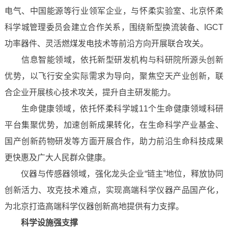
电气、中国能源等行业领军企业，与怀柔实验室、北京怀柔
科学城管理委员会建立合作关系，围绕新型换流装备、IGCT
功率器件、灵活燃煤发电技术等前沿方向开展联合攻关。
信息智能领域，依托新型研发机构与科研院所源头创新
优势，以飞行安全实际需求为导向，聚焦空天产业创新，联
合企业开展核心技术攻关，提升自主研发能力。
生命健康领域，依托怀柔科学城11个生命健康领域科研
平台集聚优势，加速创新成果转化，在生命科学产业基金、
国产创新药物研发等方面开展合作，助力前沿生命科技成果
更快惠及广大人民群众健康。
仪器与传感器领域，强化龙头企业“链主”地位，释放协同
创新活力、攻克技术难点，实现高端科学仪器产品国产化，
为北京打造高端科学仪器创新高地提供有力支撑。
科学设施强支撑