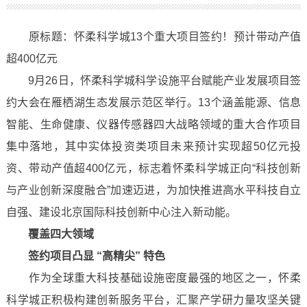
原标题：怀柔科学城13个重大项目签约！预计带动产值
超400亿元
9月26日，怀柔科学城科学设施平台赋能产业发展项目签
约大会在雁栖湖生态发展示范区举行。13个涵盖能源、信息
智能、生命健康、仪器传感器四大战略领域的重大合作项目
集中落地，其中实体投资类项目未来预计实现超50亿元投
资、带动产值超400亿元，标志着怀柔科学城正向“科技创新
与产业创新深度融合”加速迈进，为加快推进高水平科技自立
自强、建设北京国际科技创新中心注入新动能。
覆盖四大领域
签约项目凸显 “高精尖” 特色
作为全球重大科技基础设施密度最强的地区之一，怀柔
科学城正积极构建创新服务平台，汇聚产学研力量攻坚关键