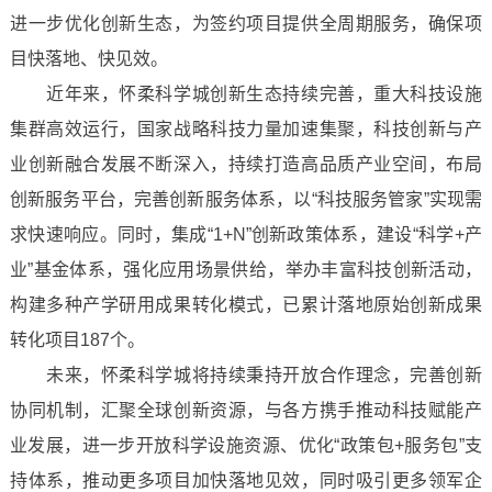
进一步优化创新生态，为签约项目提供全周期服务，确保项
目快落地、快见效。
近年来，怀柔科学城创新生态持续完善，重大科技设施
集群高效运行，国家战略科技力量加速集聚，科技创新与产
业创新融合发展不断深入，持续打造高品质产业空间，布局
创新服务平台，完善创新服务体系，以“科技服务管家”实现需
求快速响应。同时，集成“1+N”创新政策体系，建设“科学+产
业”基金体系，强化应用场景供给，举办丰富科技创新活动，
构建多种产学研用成果转化模式，已累计落地原始创新成果
转化项目187个。
未来，怀柔科学城将持续秉持开放合作理念，完善创新
协同机制，汇聚全球创新资源，与各方携手推动科技赋能产
业发展，进一步开放科学设施资源、优化“政策包+服务包”支
持体系，推动更多项目加快落地见效，同时吸引更多领军企