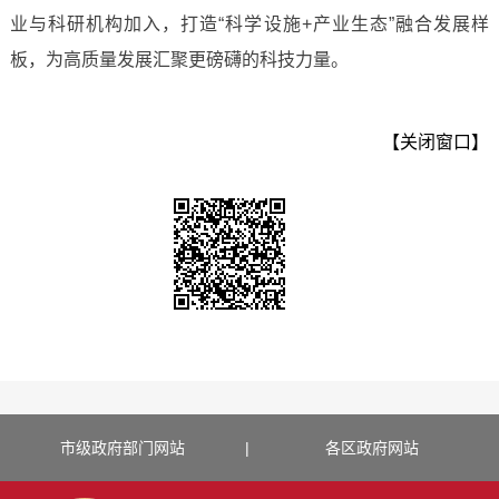
业与科研机构加入，打造“科学设施+产业生态”融合发展样
板，为高质量发展汇聚更磅礴的科技力量。
【关闭窗口】
市级政府部门网站
|
各区政府网站