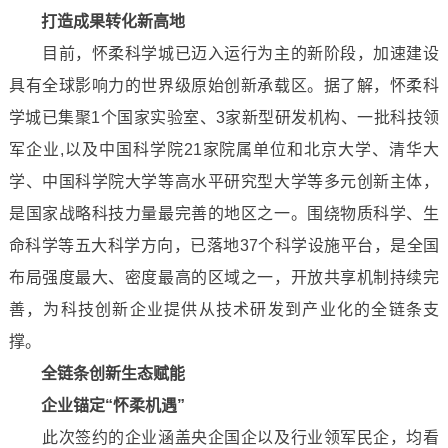
打造成果转化新高地
目前，怀柔科学城已迈入运行为主的新阶段，加速建设
具有全球影响力的世界级原始创新承载区。据了解，怀柔科
学城已集聚1个国家实验室、3家新型研发机构、一批科技领
军企业,以及中国科学院21家院属单位和北京大学、清华大
学、中国科学院大学等高水平研究型大学等多元创新主体，
是国家战略科技力量最完善的地区之一。围绕物质科学、生
命科学等五大科学方向，已落地37个科学设施平台，是全国
布局强度最大、密度最高的区域之一，开放共享机制持续完
善，为科技创新企业提供从技术研发到产业化的全链条支
撑。
全链条创新生态赋能
企业锚定“怀柔机遇”
此次签约的企业涵盖央企国企以及行业领军民企，均看