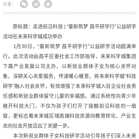
分享：
原标题：走进前沿科技 | “童新筑梦 昌平研学行”公益研学
活动在未来科学城成功举办
1月30日，“童新筑梦 昌平研学行”公益研学活动圆满举
行。此次活动由昌平区委社会工作部指导，未来科学城集团
下属产业发展公司主办，以新就业群体子女为核心关怀对
象，深耕关心关爱服务，传递暖心暖意，将未来科学城“科技
研学”融入社会关怀，有效增强了未来科学城入驻企业社会责
任感和新就业群体留守儿童的幸福感。通过系统性向青少年
敞开科技大门，不仅为孩子们打开了接触前沿科技的一扇
窗，更标志着未来城区域高端科技资源向教育转化、产业生
态向社会开放迈出了关键一步。
本次新就业群体子女科技研学活动引导孩子们深入未来