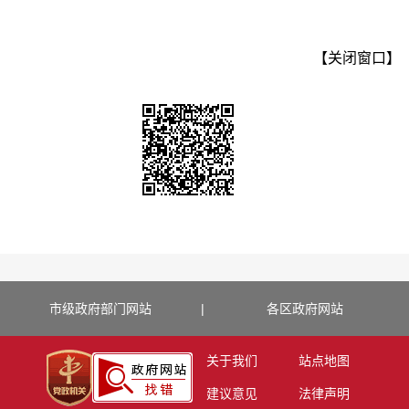
【关闭窗口】
市级政府部门网站
|
各区政府网站
关于我们
站点地图
建议意见
法律声明