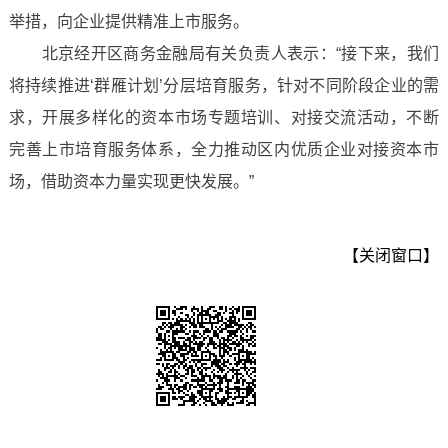
举措，向企业提供精准上市服务。
北京经开区商务金融局有关负责人表示：“接下来，我们
将持续推进‘群雁计划’分层培育服务，针对不同阶段企业的需
求，开展多样化的资本市场专题培训、对接交流活动，不断
完善上市培育服务体系，全力推动区内优质企业对接资本市
场，借助资本力量实现更快发展。”
【关闭窗口】