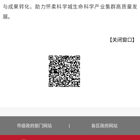
与成果转化，助力怀柔科学城生命科学产业集群高质量发
展。
【关闭窗口】
市级政府部门网站
|
各区政府网站