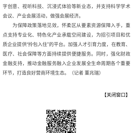
字创意、视听科技、沉浸式体验等新业态，并支持科学学术
会议、产业会展活动，做强会展经济。
为保障政策落地见效，怀柔区从要素资源保障入手，重
点支持专业化、特色化产业承载空间建设，为招引项目和优
质企业提供“拎包入住”的平台。加强人才引育力度，在教育、
医疗、社会保障等方面持续提供便捷服务。同时，强化财政
金融支持，推动金融服务融入企业发展全生命周期各个重要
环节，打造良好营商环境生态。（记者 董兆瑞）
【关闭窗口】