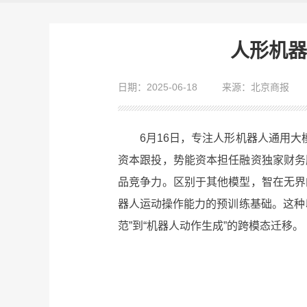
人形机器
日期：2025-06-18
来源：北京商报
6月16日，专注人形机器人通用大模
资本跟投，势能资本担任融资独家财务
品竞争力。区别于其他模型，智在无界
器人运动操作能力的预训练基础。这种
范”到“机器人动作生成”的跨模态迁移。