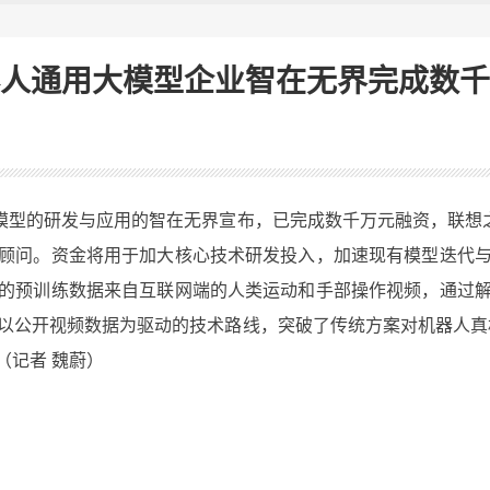
人通用大模型企业智在无界完成数千
型的研发与应用的智在无界宣布，已完成数千万元融资，联想
顾问。资金将用于加大核心技术研发投入，加速现有模型迭代
的预训练数据来自互联网端的人类运动和手部操作视频，通过
以公开视频数据为驱动的技术路线，突破了传统方案对机器人真
（记者 魏蔚）