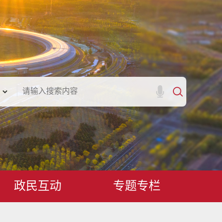
政民互动
专题专栏