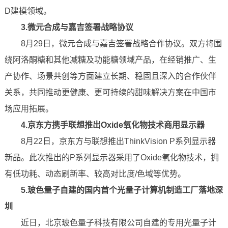
D建模领域。
3.微元合成与嘉吉签署战略协议
8月29日，微元合成与嘉吉签署战略合作协议。双方将围
绕阿洛酮糖和其他减糖及功能糖领域产品，在经销推广、生
产协作、场景共创等方面建立长期、稳固且深入的合作伙伴
关系，共同推动更健康、更可持续的甜味解决方案在中国市
场应用拓展。
4.京东方携手联想推出Oxide氧化物技术商用显示器
8月22日，京东方与联想推出ThinkVision P系列显示器
新品。此次推出的P系列显示器采用了Oxide氧化物技术，拥
有低功耗、动态刷新率、较高对比度/色域等优势。
5.玻色量子自建的国内首个光量子计算机制造工厂落地深
圳
近日，北京玻色量子科技有限公司自建的专用光量子计