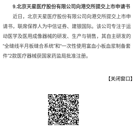
9.北京天星医疗股份有限公司向港交所提交上市申请书
近日，北京天星医疗股份有限公司向港交所提交上市申
请书，联席保荐人为中信证券、建银国际。该公司专注于运
动医学及医用成像器械的研发、生产与销售，其自主研发的
“全缝线半月板缝合系统”和“一次性使用富血小板血浆制备套
件”2款医疗器械获国家药监局批准注册。
【关闭窗口】