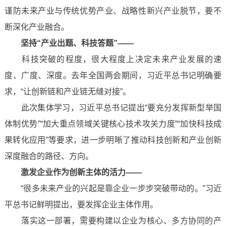
谨防未来产业与传统优势产业、战略性新兴产业脱节，要不
断深化产业融合。
坚持“产业出题、科技答题”——
科技突破的程度，很大程度上决定未来产业发展的速
度、广度、深度。去年全国两会期间，习近平总书记明确要
求，“让创新链和产业链无缝对接”。
此次集体学习，习近平总书记提出“要充分发挥新型举国
体制优势”“加大重点领域关键核心技术攻关力度”“加快科技成
果转化应用”等要求，进一步明晰了推动科技创新和产业创新
深度融合的路径、方向。
激发企业作为创新主体的活力——
“很多未来产业的兴起是靠企业一步步突破带动的。”习近
平总书记鲜明提出，要发挥企业主体作用。
落实这一部署，需要构建以企业为核心、多方协同的产