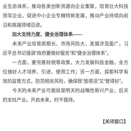
业生态体系，推动各类创新资源向企业集聚，培育壮大科技
领军企业，促进中小企业专精特新发展，推动产业持续向前
沿和高端领域迈进。
加大支持力度、健全治理体系——
未来产业培育周期长、市场风险大，发展涉及面广，习
近平总书记强调“政府要做好服务”和“健全治理体系”。
一方面，要完善财税等政策，大力发展科技金融，全方
位做好人才培养、引进、使用工作；另一方面，探索科学有
效的监管方式，防范相关风险，确保既“放得活”又“管得好”。
今天的未来产业可能就是明天的战略性新兴产业、后天
的支柱产业。开启未来，时不我待。
【关闭窗口】