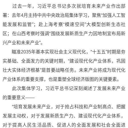
过去一年，习近平总书记多次就培育未来产业作出部
署：去年4月主持中共中央政治局集体学习，聚焦“加强人工智
能发展和监管”；赴上海考察“模速空间”大模型创新生态社
区；在山西考察时强调“围绕发展新质生产力因地制宜布局新
兴产业和未来产业”。
瞄准2035年基本实现社会主义现代化，“十五五”时期是夯
实基础、全面发力的关键时期，“建设现代化产业体系，巩固
壮大实体经济根基”是首要战略任务。未来产业将成为现代化
产业体系的重要支撑，也是重塑全球经济版图的关键要素。
此次集体学习，习近平总书记深刻阐述了发展未来产业
的重要意义——
“培育发展未来产业，对于抢占科技和产业制高点、把握
发展主动权，对于发展新质生产力、建设现代化产业体系，
对于提高人民生活品质、促进人的全面发展和社会全面进