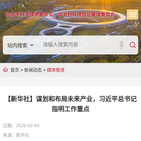
首页
>
新闻动态
>
媒体报道
【新华社】谋划和布局未来产业，习近平总书记
指明工作重点
日期：2026-02-04
来源：新华社