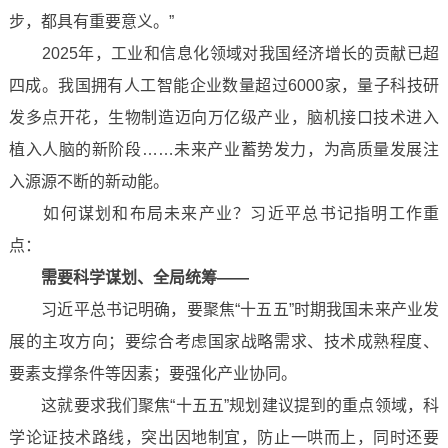
步，都具有重要意义。”
2025年，工业和信息化领域对我国经济增长的贡献已超
四成。我国拥有人工智能企业数量超过6000家，量子科技研
发多点开花，生物制造迈向万亿级产业，脑机接口技术进入
植入人脑的新阶段……未来产业蓄势发力，为高质量发展注
入源源不断的新动能。
如何谋划和布局未来产业？习近平总书记指明工作重
点：
需要科学谋划、全局统筹——
习近平总书记明确，要聚焦“十五五”时期我国未来产业发
展的主攻方向；要综合考虑国家战略需求、技术成熟程度、
要素支撑条件等因素；要强化产业协同。
这就要求我们聚焦“十五五”规划建议提到的重点领域，科
学论证技术路线，突出因地制宜，防止一哄而上，同时还要