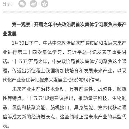
分享：
第一观察 | 开局之年中央政治局首次集体学习聚焦未来产
业发展
1月30日下午，中共中央政治局就前瞻布局和发展未来产
业进行第二十四次集体学习，习近平总书记发表了重要讲
话。“十五五”开局之年，中央政治局首次集体学习聚焦这个课
题，传递出新征程上我国将加快培育和发展未来产业，以现
代化产业新优势把握未来发展主动权的鲜明信号。
未来产业由前沿技术驱动，具有前瞻性、战略性、颠覆
性等特点。“十五五”规划建议提出，推动量子科技、生物制
造、氢能和核聚变能、脑机接口、具身智能、第六代移动通
信等成为新的经济增长点，这些领域正是未来产业的典型代
表。