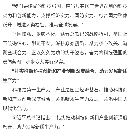
“我们要建成的科技强国，应当具有居于世界前列的科技
实力和创新能力，支撑经济实力、国防实力、综合国力整体
跃升，增进人类福祉，推动全球发展。”
蓝图恢弘，步履不停。循着总书记的战略指引，举国上
下砥砺恒心、铆足干劲，深耕原始创新、聚力核心攻关、凝
聚全域合力，正以久久为功的实干姿态，奋力将科技强国的
宏伟蓝图一步步变为美好现实。
“扎实推动科技创新和产业创新深度融合，助力发展新质
生产力”
科技是第一生产力，产业是国民经济基石。推动科技创
新和产业创新深度融合，关系新质生产力发展，关系中国式
现代化全局。
习近平总书记指出：“扎实推动科技创新和产业创新深度
融合，助力发展新质生产力。”