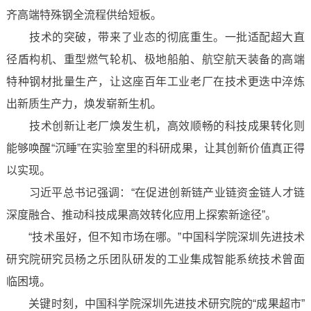
齐高端特殊钢全流程供给短板。
技术的突破，带来了业态的彻底重生。一批适配超大直
径盾构机、重型燃气轮机、极地船舶、航空航天装备的高端
特种钢材批量生产，让这座百年工业老厂在技术更迭中淬炼
出新质生产力，焕发崭新生机。
技术创新让老厂焕发生机，高效顺畅的科技成果转化则
能够唤醒“沉睡”在实验室里的科研成果，让其创新价值真正得
以实现。
习近平总书记强调：“在促进创新链产业链资金链人才链
深度融合、推动科技成果高效转化应用上探索新途径”。
“技术虽好，但不知市场在哪。”中国科学院深圳先进技术
研究院研究员杨之乐团队研发的工业集成智能系统技术曾面
临困境。
关键时刻，中国科学院深圳先进技术研究院的“成果超市”