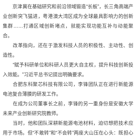
京津冀在基础研究和前沿领域锻造“长板”，长三角高端产
业创新突飞猛进，粤港澳大湾区成为全球最具影响力的创新
集群……打通区域创新堵点，就能实现功能互补与动能聚
合。
改革指向，还在于激发科技人员的积极性、主动性、创
造性。
“赋予科研单位和科研人员更大自主权，提升科技创新投
入效能。”习近平总书记提出明确要求。
合肥东科聚芯科技有限公司，李锋团队正在进行新能源
电池复合薄膜的研发工作。
在成为公司董事长之前，李锋的另一重身份是安徽大学
未来产业创新研究院教师。
当时，他和团队深耕新能源电池材料，迫切想把技术应
用于市场。但“不敢转”和“不会转”两座大山压在心头：既担心