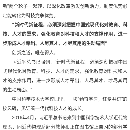
新”两个轮子一起转，以深化改革激发创新活力，制度优势必
定能转化为科技竞争优势。
“新时代新征程，必须深刻把握中国式现代化对教育、科
技、人才的需求，强化教育对科技和人才的支撑作用，进一
步形成人才辈出、人尽其才、才尽其用的生动局面”
创新之道，唯在得人。
习近平总书记强调：“新时代新征程，必须深刻把握中国
式现代化对教育、科技、人才的需求，强化教育对科技和人
才的支撑作用，进一步形成人才辈出、人尽其才、才尽其用
的生动局面。”
中国科学技术大学校园里，一块“勤奋学习，红专并进”的
校风碑，见证着一代代科技人才的成长。
2016年4月，习近平总书记来到中国科学技术大学近代物
理系，同近代物理系部分教师和正在图书馆上自习的部分学