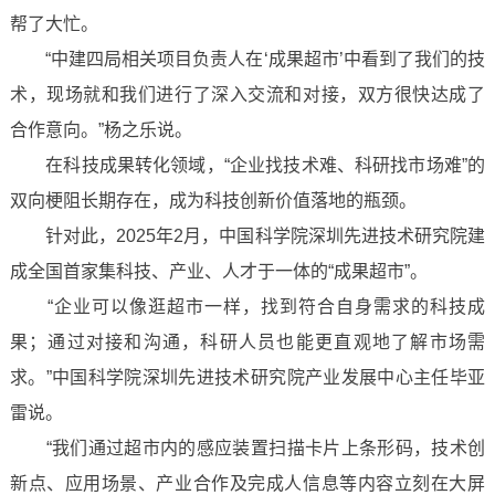
帮了大忙。
“中建四局相关项目负责人在‘成果超市’中看到了我们的技
术，现场就和我们进行了深入交流和对接，双方很快达成了
合作意向。”杨之乐说。
在科技成果转化领域，“企业找技术难、科研找市场难”的
双向梗阻长期存在，成为科技创新价值落地的瓶颈。
针对此，2025年2月，中国科学院深圳先进技术研究院建
成全国首家集科技、产业、人才于一体的“成果超市”。
“企业可以像逛超市一样，找到符合自身需求的科技成
果；通过对接和沟通，科研人员也能更直观地了解市场需
求。”中国科学院深圳先进技术研究院产业发展中心主任毕亚
雷说。
“我们通过超市内的感应装置扫描卡片上条形码，技术创
新点、应用场景、产业合作及完成人信息等内容立刻在大屏