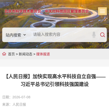
首页
>
新闻动态
>
媒体报道
【人民日报】加快实现高水平科技自立自强——
习近平总书记引领科技强国建设
日期：2026-07-08
来源：人民日报