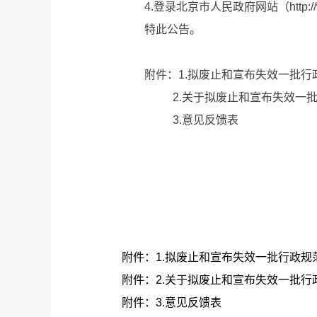
4.登录北京市人民政府网站（http://w
特此公告。
附件：1.拟废止和宣布失效一批行
2.关于拟废止和宣布失效一批行
3.意见反馈表
附件：1.拟废止和宣布失效一批行政规
附件：2.关于拟废止和宣布失效一批
附件：3.意见反馈表