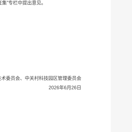
意见征集”专栏中提出意见。
委员会、中关村科技园区管理委员会
2026年6月26日