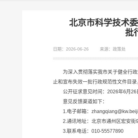
北京市科学技术委
批
日期：2026-06-26
来源：政策处
为深入贯彻落实我市关于健全行政规
止和宣布失效一批行政规范性文件目录
公开征求意见时间：2026年6月26
意见反馈渠道如下：
1.电子邮箱：zhangqiang@kw.beijin
2.通讯地址：北京市通州区宏安街9号
3.联系电话：010-55577890