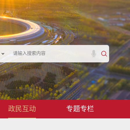
政民互动
专题专栏