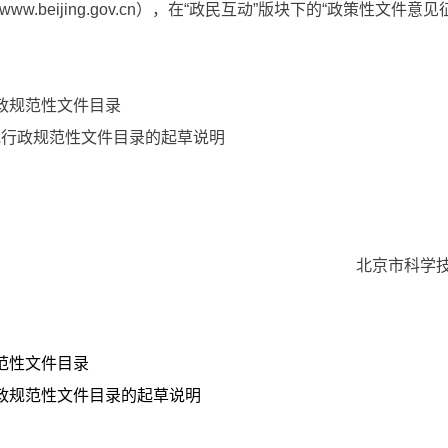
ww.beijing.gov.cn），在“政民互动”版块下的“政策性文件
政规范性文件目录
政规范性文件目录的起草说明
北京市科学技术
范性文件目录
行政规范性文件目录的起草说明