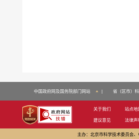
中国政府网及国务院部门网站
|
省（区市）科
关于我们
站点地
建议意见
法律声
主办：北京市科学技术委员会、