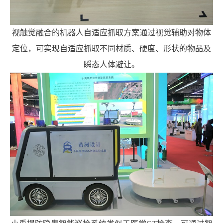
视触觉融合的机器人自适应抓取方案通过视觉辅助对物体
定位，可实现自适应抓取不同材质、硬度、形状的物品及
瞬态人体避让。