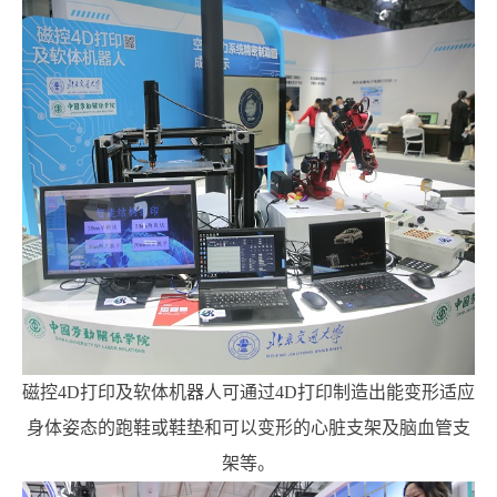
磁控4D打印及软体机器人可通过4D打印制造出能变形适应
身体姿态的跑鞋或鞋垫和可以变形的心脏支架及脑血管支
架等。