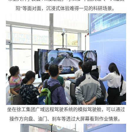
阳”等面对面，沉浸式体验难得一见的科研场景。
坐在徐工集团广域远程驾驶系统的模拟驾驶舱，可以通过
操作方向盘、油门、刹车等透过大屏幕看到作业情景。