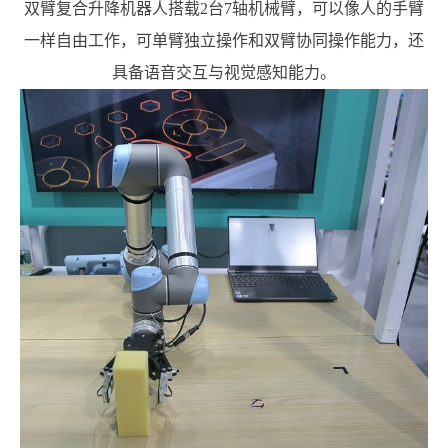
双臂复合升降机器人搭载2台7轴机械臂，可以像人的手臂
一样自由工作，可单臂独立操作和双臂协同操作能力，还
具备语音交互与视觉感知能力。