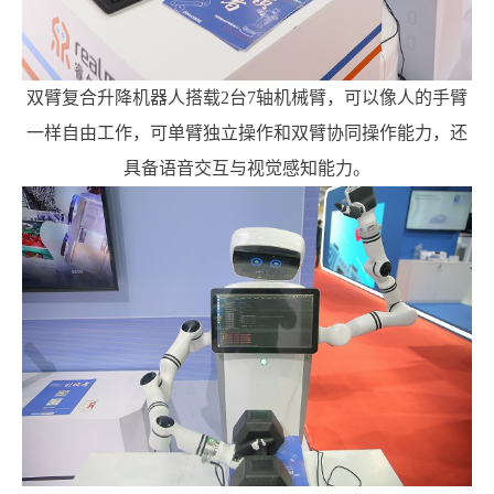
双臂复合升降机器人搭载2台7轴机械臂，可以像人的手臂
一样自由工作，可单臂独立操作和双臂协同操作能力，还
具备语音交互与视觉感知能力。