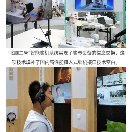
“北脑二号”智能脑机系统实现了脑与设备的信息交换，这
项技术填补了国内高性能植入式脑机接口技术空白。