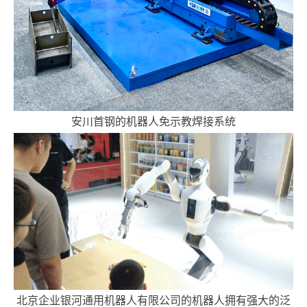
安川首钢的机器人免示教焊接系统
北京企业银河通用机器人有限公司的机器人拥有强大的泛