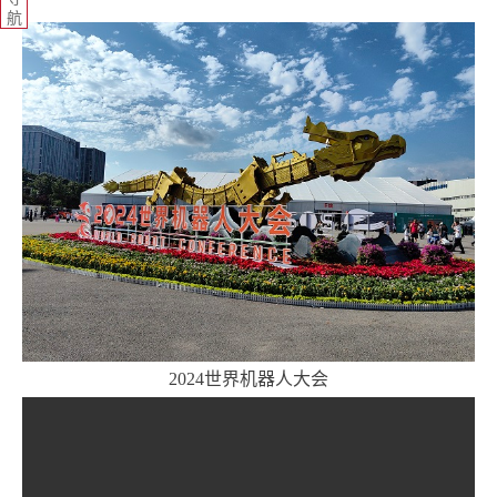
航
2024世界机器人大会