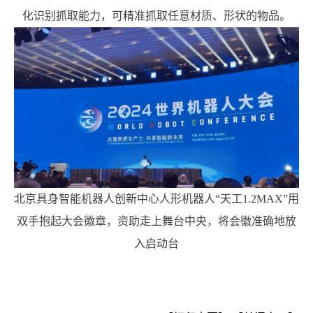
化识别抓取能力，可精准抓取任意材质、形状的物品。
北京具身智能机器人创新中心人形机器人“天工1.2MAX”用
双手抱起大会徽章，资助走上舞台中央，将会徽准确地放
入启动台