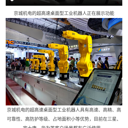
京城机电的超高速桌面型工业机器人正在展示功能
京城机电的超高速桌面型工业机器人具有高速、高精、高
可靠性、高防护等级、占地面积小等优势，目前在三星、