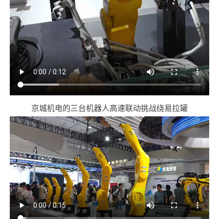
京城机电的三台机器人高速联动挑战绕易拉罐