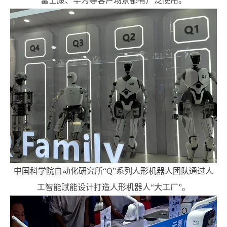
富士康、华为等客户场景都有广泛使用。
中国科学院自动化研究所“Q”系列人形机器人团队通过人
工智能赋能设计打造人形机器人“大工厂”。