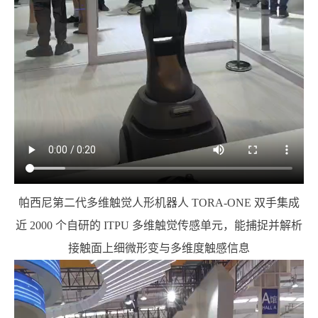
帕西尼第二代多维触觉人形机器人 TORA-ONE 双手集成
近 2000 个自研的 ITPU 多维触觉传感单元，能捕捉并解析
接触面上细微形变与多维度触感信息