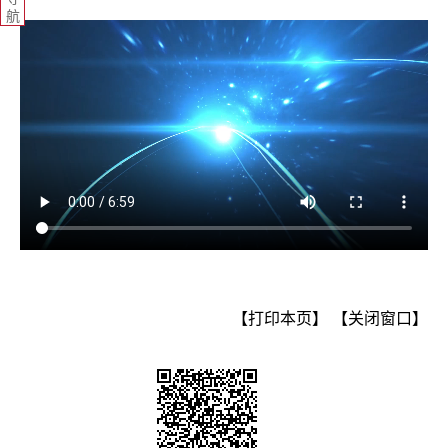
航
【打印本页】
【关闭窗口】