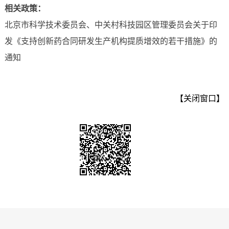
相关政策：
北京市科学技术委员会、中关村科技园区管理委员会关于印
发《支持创新药合同研发生产机构提质增效的若干措施》的
通知
【关闭窗口】