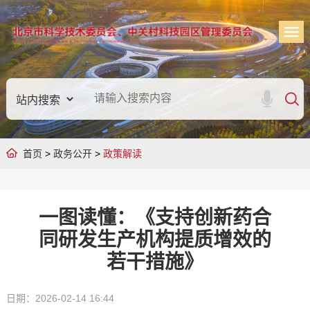
首页
>
政务公开
>
政策解读
一图读懂：《支持创新药合
同研发生产机构提质增效的
若干措施》
日期：2026-02-14 16:44