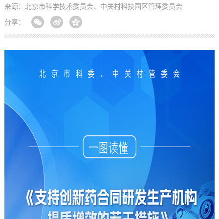
来源：北京市科学技术委员会、中关村科技园区管理委员会
分享：